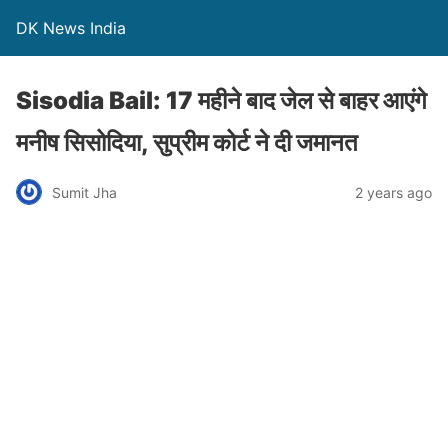
DK News India
Sisodia Bail: 17 महीने बाद जेल से बाहर आएंगे
मनीष सिसोदिया, सुप्रीम कोर्ट ने दी जमानत
Sumit Jha
2 years ago