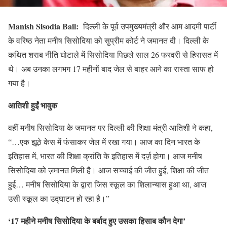
Manish Sisodia Bail:
दिल्ली के पूर्व उपमुख्यमंत्री और आम आदमी पार्टी
के वरिष्ठ नेता मनीष सिसोदिया को सुप्रीम कोर्ट ने जमानत दी। दिल्ली के
कथित शराब नीति घोटाले में सिसोदिया पिछले साल 26 फरवरी से हिरासत में
थे। अब उनका लगभग 17 महीनों बाद जेल से बाहर आने का रास्ता साफ हो
गया है।
आतिशी हुईं भावुक
वहीं मनीष सिसोदिया के जमानत पर दिल्ली की शिक्षा मंत्री आतिशी ने कहा,
“…एक झूठे केस में फंसाकर जेल में रखा गया। आज का दिन भारत के
इतिहास में, भारत की शिक्षा क्रांति के इतिहास में दर्ज़ होगा। आज मनीष
सिसोदिया को ज़मानत मिली है। आज सच्चाई की जीत हुई, शिक्षा की जीत
हुई… मनीष सिसोदिया के द्वारा जिस स्कूल का शिलान्यास हुआ था, आज
उसी स्कूल का उद्घाटन हो रहा है।”
‘17 महीने मनीष सिसोदिया के बर्बाद हुए उसका हिसाब कौन देगा’