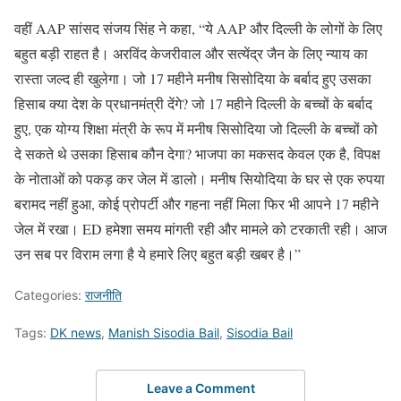
वहीं AAP सांसद संजय सिंह ने कहा, “ये AAP और दिल्ली के लोगों के लिए
बहुत बड़ी राहत है। अरविंद केजरीवाल और सत्येंद्र जैन के लिए न्याय का
रास्ता जल्द ही खुलेगा। जो 17 महीने मनीष सिसोदिया के बर्बाद हुए उसका
हिसाब क्या देश के प्रधानमंत्री देंगे? जो 17 महीने दिल्ली के बच्चों के बर्बाद
हुए, एक योग्य शिक्षा मंत्री के रूप में मनीष सिसोदिया जो दिल्ली के बच्चों को
दे सकते थे उसका हिसाब कौन देगा? भाजपा का मकसद केवल एक है, विपक्ष
के नोताओं को पकड़ कर जेल में डालो। मनीष सियोदिया के घर से एक रुपया
बरामद नहीं हुआ, कोई प्रोपर्टी और गहना नहीं मिला फिर भी आपने 17 महीने
जेल में रखा। ED हमेशा समय मांगती रही और मामले को टरकाती रही। आज
उन सब पर विराम लगा है ये हमारे लिए बहुत बड़ी खबर है।”
Categories:
राजनीति
Tags:
DK news
,
Manish Sisodia Bail
,
Sisodia Bail
Leave a Comment