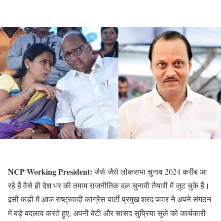
NCP Working President:
जैसे-जैसे लोकसभा चुनाव 2024 करीब आ
रहे हैं वैसे ही देश भर की तमाम राजनीतिक दल चुनावी तैयारी में जुट चुके हैं।
इसी कड़ी में आज राष्ट्रवादी कांग्रेस पार्टी प्रमुख शरद पवार ने अपने संगठन
में बड़े बदलाव करते हुए, अपनी बेटी और सांसद सुप्रिया सुले को कार्यकारी