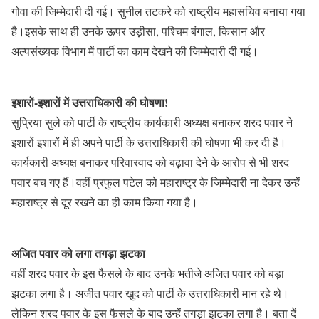
गोवा की जिम्मेदारी दी गई। सुनील तटकरे को राष्ट्रीय महासचिव बनाया गया
है।इसके साथ ही उनके ऊपर उड़ीसा, पश्चिम बंगाल, किसान और
अल्पसंख्यक विभाग में पार्टी का काम देखने की जिम्मेदारी दी गई।
इशारों-इशारों में उत्तराधिकारी की घोषणा!
सुप्रिया सुले को पार्टी के राष्ट्रीय कार्यकारी अध्यक्ष बनाकर शरद पवार ने
इशारों इशारों में ही अपने पार्टी के उत्तराधिकारी की घोषणा भी कर दी है।
कार्यकारी अध्यक्ष बनाकर परिवारवाद को बढ़ावा देने के आरोप से भी शरद
पवार बच गए हैं।वहीं प्रफुल पटेल को महाराष्ट्र के जिम्मेदारी ना देकर उन्हें
महाराष्ट्र से दूर रखने का ही काम किया गया है।
अजित पवार को लगा तगड़ा झटका
वहीं शरद पवार के इस फैसले के बाद उनके भतीजे अजित पवार को बड़ा
झटका लगा है। अजीत पवार खुद को पार्टी के उत्तराधिकारी मान रहे थे।
लेकिन शरद पवार के इस फैसले के बाद उन्हें तगड़ा झटका लगा है। बता दें