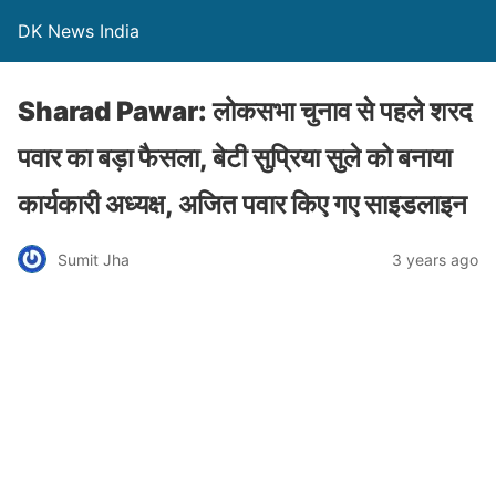
DK News India
Sharad Pawar: लोकसभा चुनाव से पहले शरद
पवार का बड़ा फैसला, बेटी सुप्रिया सुले को बनाया
कार्यकारी अध्यक्ष, अजित पवार किए गए साइडलाइन
Sumit Jha
3 years ago