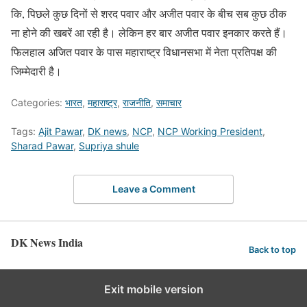
कि, पिछले कुछ दिनों से शरद पवार और अजीत पवार के बीच सब कुछ ठीक
ना होने की खबरें आ रही है। लेकिन हर बार अजीत पवार इनकार करते हैं।
फिलहाल अजित पवार के पास महाराष्ट्र विधानसभा में नेता प्रतिपक्ष की
जिम्मेदारी है।
Categories:
भारत
,
महाराष्ट्र
,
राजनीति
,
समाचार
Tags:
Ajit Pawar
,
DK news
,
NCP
,
NCP Working President
,
Sharad Pawar
,
Supriya shule
Leave a Comment
DK News India
Back to top
Exit mobile version