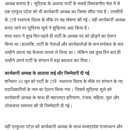
अध्यक्ष बनाया है। सुप्रिया के अलावा पार्टी के सबसे विश्वसनीय नेता में से
एक प्रफुल पटेल को भी कार्यकारी अध्यक्ष का जिम्मा सौंपा गया है। एनसीपी
के 25वें स्थापना दिवस के मौके पर यह घोषणा की गई। वही कार्यकारी अध्यक्ष
बनाए जाने पर सुप्रिया सुले ने शुक्रिया अदा किया है।
शरद पवार ने कुछ दिन पहले ही पार्टी के अध्यक्ष पद को छोड़ने का ऐलान
किया था।हालांकि, पार्टी के नेताओं और कार्यकर्ताओं के मान मनोबल के बाद
उन्होंने अपना यह फैसला वापस ले लिया था। लेकिन अब कुछ दिन बाद ही
उन्होंने अपने पार्टी के संगठन में बड़ा बदलाव कर दिया।
कार्यकारी अध्यक्ष के आलावा कई और जिम्मेदारी दी गई
शनिवार 10 जून को पार्टी के 25वें स्थापना दिवस के मौके पर संगठन के नए
पदाधिकारियों के नाम का ऐलान किया गया। जिसमें सुप्रिया सुले को
कार्यकारी अध्यक्ष के साथ ही महाराष्ट्र हरियाणा, पंजाब, महिला, युवा और
लोकसभा समन्वय की भी जिम्मेदारी दी गई।
वहीं प्रफुल्ल पटेल को कार्यकारी अध्यक्ष के साथ मध्यप्रदेश राजस्थान और