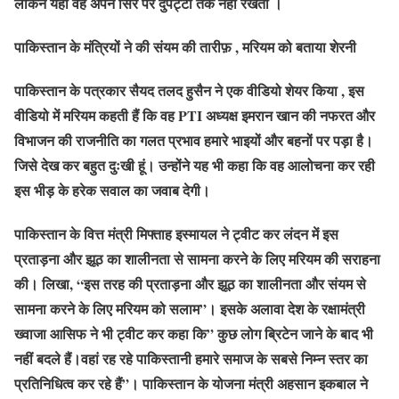
लेकिन यहां वह अपने सिर पर दुपट्टा तक नहीं रखती ।
पाकिस्तान के मंत्रियों ने की संयम की तारीफ़ , मरियम को बताया शेरनी
पाकिस्तान के पत्रकार सैयद तलद हुसैन ने एक वीडियो शेयर किया , इस
वीडियो में मरियम कहती हैं कि वह PTI अध्यक्ष इमरान खान की नफरत और
विभाजन की राजनीति का गलत प्रभाव हमारे भाइयों और बहनों पर पड़ा है।
जिसे देख कर बहुत दुःखी हूं। उन्होंने यह भी कहा कि वह आलोचना कर रही
इस भीड़ के हरेक सवाल का जवाब देगी।
पाकिस्तान के वित्त मंत्री मिफ्ताह इस्मायल ने ट्वीट कर लंदन में इस
प्रताड़ना और झूठ का शालीनता से सामना करने के लिए मरियम की सराहना
की। लिखा, “इस तरह की प्रताड़ना और झूठ का शालीनता और संयम से
सामना करने के लिए मरियम को सलाम”। इसके अलावा देश के रक्षामंत्री
ख्वाजा आसिफ ने भी ट्वीट कर कहा कि” कुछ लोग ब्रिटेन जाने के बाद भी
नहीं बदले हैं।वहां रह रहे पाकिस्तानी हमारे समाज के सबसे निम्न स्तर का
प्रतिनिधित्व कर रहे हैं”। पाकिस्तान के योजना मंत्री अहसान इकबाल ने