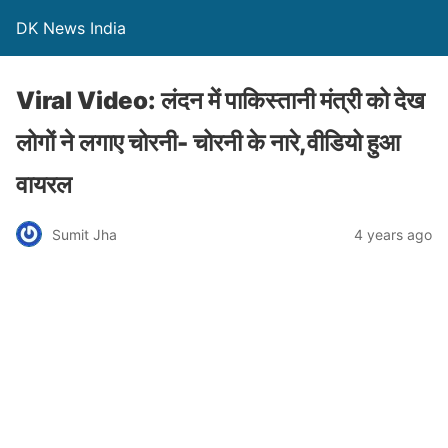
DK News India
Viral Video: लंदन में पाकिस्तानी मंत्री को देख
लोगों ने लगाए चोरनी- चोरनी के नारे,वीडियो हुआ
वायरल
Sumit Jha
4 years ago