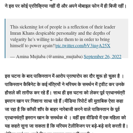
ने इस पर कोई प्रतिक्रिया नहीं दी और अपने मोबाइल फोन में ही बिजी रहीं।
This sickening lot of people is a reflection of their leader
Imran Khans despicable personality and the depths of
vulgarity he’s willing to take them to in order to bring
himself to power again!!
pic.twitter.com/bV3iugA25X
— Amina Mujtaba (@amina_mujtaba)
September 26, 2022
इस घटना के बाद पाकिस्तान में आरोप प्रत्यारोप का दौर शुरू हो चुका है ।
पाकिस्तान कैबिनेट के कई मंत्रियों ने मरियम के समर्थन में ट्वीट कर उनके
हौसले की तारीफ कर रहे हैं। साथ ही इस घटना को लेकर पूर्व प्रधानमंत्री
इमरान खान पर निशाना साधा रहे हैं।मीडिया रिपोर्ट की मुताबिक ऐसा कहा
जा रहा है कि कॉफी शॉप के बाहर नारेबाजी करने वाले पाकिस्तान के पूर्व
प्रधानमंत्री इमरान खान के समर्थक थे । वहीं इस वीडियो में एक महिला को
यह कहते सुना जा सकता है कि मरियम टेलीविजन पर बड़े-बड़े वादे करती है।