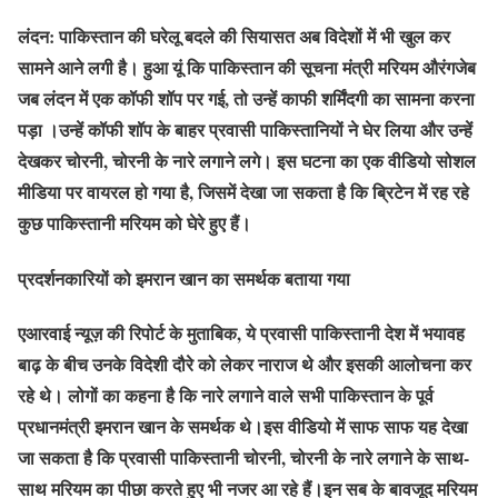
लंदन:
पाकिस्तान की घरेलू बदले की सियासत अब विदेशों में भी खुल कर
सामने आने लगी है। हुआ यूं कि पाकिस्तान की सूचना मंत्री मरियम औरंगजेब
जब लंदन में एक कॉफी शॉप पर गई, तो उन्हें काफी शर्मिंदगी का सामना करना
पड़ा ।उन्हें कॉफी शॉप के बाहर प्रवासी पाकिस्तानियों ने घेर लिया और उन्हें
देखकर चोरनी, चोरनी के नारे लगाने लगे। इस घटना का एक वीडियो सोशल
मीडिया पर वायरल हो गया है, जिसमें देखा जा सकता है कि ब्रिटेन में रह रहे
कुछ पाकिस्तानी मरियम को घेरे हुए हैं।
प्रदर्शनकारियों को इमरान खान का समर्थक बताया गया
एआरवाई न्यूज़ की रिपोर्ट के मुताबिक, ये प्रवासी पाकिस्तानी देश में भयावह
बाढ़ के बीच उनके विदेशी दौरे को लेकर नाराज थे और इसकी आलोचना कर
रहे थे। लोगों का कहना है कि नारे लगाने वाले सभी पाकिस्तान के पूर्व
प्रधानमंत्री इमरान खान के समर्थक थे।इस वीडियो में साफ साफ यह देखा
जा सकता है कि प्रवासी पाकिस्तानी चोरनी, चोरनी के नारे लगाने के साथ-
साथ मरियम का पीछा करते हुए भी नजर आ रहे हैं।इन सब के बावजूद मरियम