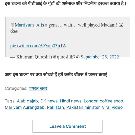
इस घटना को पीटीआई के गुंडों की शर्मनाक और निंदनीय हरकत बताया है।
@Marriyum_A
is a gem … wah… well played Madam! 👏
👍✊
pic.twitter.com/AZvap03pTA
— Khurram Qureshi (@qureshik74)
September 25, 2022
आप इस घटना पर क्या सोचते हैं हमें कमेंट बॉक्स में जरूर बताएं।
Categories:
वायरल खबर
Tags:
Ajab gajab
,
DK news
,
Hindi news
,
London coffee shop
,
Mariyam Aurangzeb
,
Pakistan
,
Pakistan minister
,
Viral Video
Leave a Comment