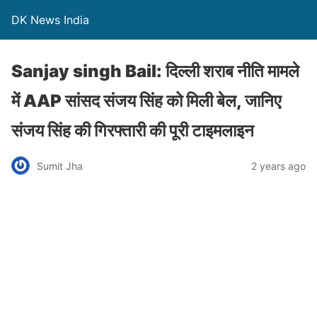
DK News India
Sanjay singh Bail: दिल्ली शराब नीति मामले
में AAP सांसद संजय सिंह को मिली बेल, जानिए
संजय सिंह की गिरफ्तारी की पूरी टाइमलाइन
Sumit Jha
2 years ago