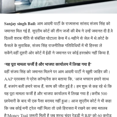
Sanjay singh Bail:
आम आदमी पार्टी के राज्यसभा सांसद संजय सिंह को
जमानत मिल गई है. सुप्रीम कोर्ट की तीन जजों की बेंच ने उन्हें जमानत दी है.वे
दिल्ली शराब नीति से संबंधित घोटाला केस में 6 महीने से जेल में थे.कोर्ट के
फैसले के मुताबिक, संजय सिंह राजनीतिक गतिविधियों में भी हिस्सा ले
सकेंगे.वहीं दूसरी ओर कोर्ट में ईडी ने जमानत पर कोई हस्तक्षेप नहीं किया है.
‘यह पूरा मामला फर्जी है और भाजपा कार्यालय में लिखा गया है’
वहीं संजय सिंह को जमानत मिलने पर आम आदमी पार्टी ने खुशी जाहिर की।
AAP प्रवक्ता ने प्रेस कॉन्फ्रेंस कर बताया कि, ‘आज भगवान हमारे साथ
हैं, बजरंग बली हमारे साथ हैं, सत्य की जीत हुई है। हम शुरू से कह रहे थे कि
यह पूरा मामला फर्जी है और भाजपा कार्यालय में लिखा गया है।करीब 500
छापेमारी के बाद भी एक पैसा बरामद नहीं हुआ। आज सुप्रीम कोर्ट ने भी कहा
कि जब कोई मनी ट्रेल नहीं मिला तो उसे हिरासत में रखने का क्या मतलब
है!Money Trail ज़रूरी मिली है जब शरथ चंद्र रेड्डी ने BJP को 60 करोड़