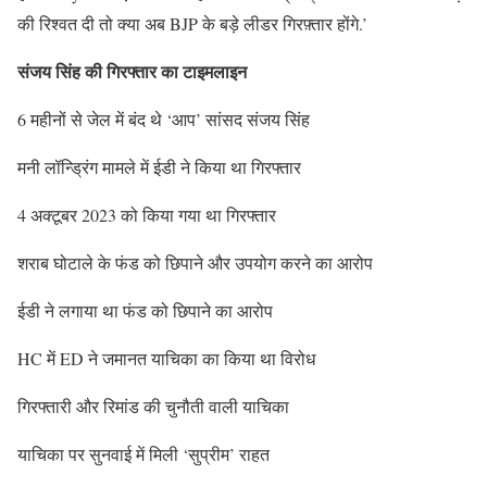
की रिश्वत दी तो क्या अब BJP के बड़े लीडर गिरफ़्तार होंगे.’
संजय सिंह की गिरफ्तार का टाइमलाइन
6 महीनों से जेल में बंद थे ‘आप’ सांसद संजय सिंह
मनी लॉन्ड्रिंग मामले में ईडी ने किया था गिरफ्तार
4 अक्टूबर 2023 को किया गया था गिरफ्तार
शराब घोटाले के फंड को छिपाने और उपयोग करने का आरोप
ईडी ने लगाया था फंड को छिपाने का आरोप
HC में ED ने जमानत याचिका का किया था विरोध
गिरफ्तारी और रिमांड की चुनौती वाली याचिका
याचिका पर सुनवाई में मिली ‘सुप्रीम’ राहत