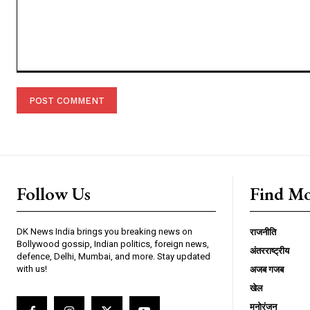
Comment:
Follow Us
Find M
DK News India brings you breaking news on
राजनीति
Bollywood gossip, Indian politics, foreign news,
अंतरराष्ट्रीय
defence, Delhi, Mumbai, and more. Stay updated
with us!
अजब गजब
खेल
मनोरंजन