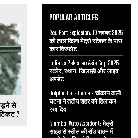
POPULAR ARTICLES
Red Fort Explosion: 10 नवंबर 2025
को लाल किला मेट्रो स्टेशन के पास
कार विस्फोट
India vs Pakistan Asia Cup 2025:
स्कोर, स्थान, खिलाड़ी और लाइव
अपडेट
Dolphin Eats Owner: चौंकाने वाली
घटना ने तटीय शहर को हिलाकर
ड़ने से
रख दिया
ा टिकट ?
Mumbai Auto Accident: मेट्रो
साइट से स्टील की रॉड वाहन में