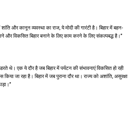
ं शांति और कानून व्यवस्था का राज, ये मोदी की गारंटी है। बिहार में बहन-
ूरा करने और विकसित बिहार बनाने के लिए काम करने के लिए संकल्पबद्ध है।”
 डरते थे। एक ये दौर है जब बिहार में पर्यटन की संभावनाएं विकसित हो रही
स किया जा रहा है। बिहार में जब पुराना दौर था। राज्य को अशांति, असुरक्षा
पड़ा।”