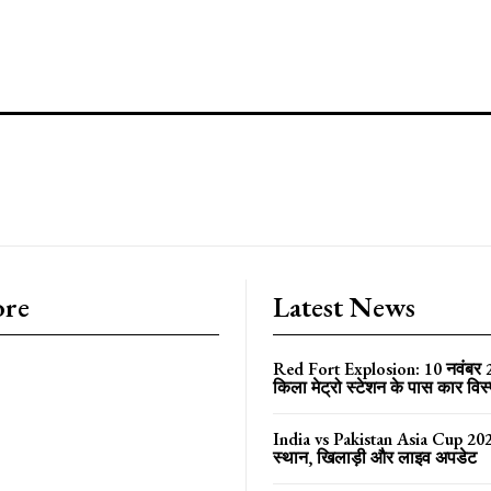
ore
Latest News
Red Fort Explosion: 10 नवंबर
किला मेट्रो स्टेशन के पास कार विस
India vs Pakistan Asia Cup 202
स्थान, खिलाड़ी और लाइव अपडेट