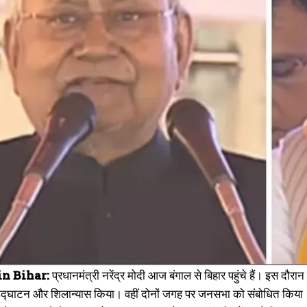
n Bihar:
प्रधानमंत्री नरेंद्र मोदी आज बंगाल से बिहार पहुंचे हैं। इस दौरा
्घाटन और शिलान्यास किया। वहीं दोनों जगह पर जनसभा को संबोधित किया। 