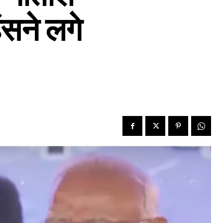
ंसने लगे