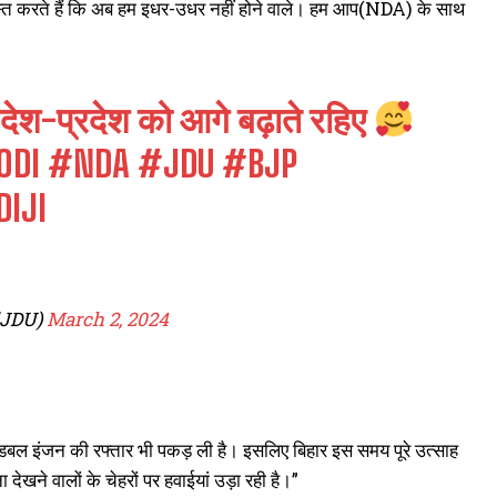
्वस्त करते हैं कि अब हम इधर-उधर नहीं होने वाले। हम आप(NDA) के साथ
 देश-प्रदेश को आगे बढ़ाते रहिए
ODI
#NDA
#JDU
#BJP
IJI
lJDU)
March 2, 2024
र डबल इंजन की रफ्तार भी पकड़ ली है। इसलिए बिहार इस समय पूरे उत्साह
ेखने वालों के चेहरों पर हवाईयां उड़ा रही है।”