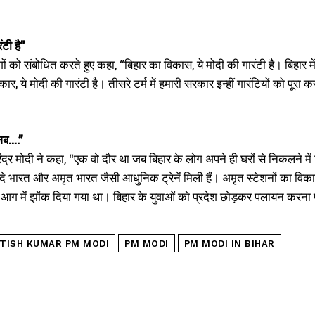
ंटी है”
ोगों को संबोधित करते हुए कहा, “बिहार का विकास, ये मोदी की गारंटी है। बिहार मे
कार, ये मोदी की गारंटी है। तीसरे टर्म में हमारी सरकार इन्हीं गारंटियों को प
 जब….”
रेंद्र मोदी ने कहा, “एक वो दौर था जब बिहार के लोग अपने ही घरों से निकलने में
वंदे भारत और अमृत भारत जैसी आधुनिक ट्रेनें मिली हैं। अमृत स्टेशनों का विका
 में झोंक दिया गया था। बिहार के युवाओं को प्रदेश छोड़कर पलायन करना 
ITISH KUMAR PM MODI
PM MODI
PM MODI IN BIHAR