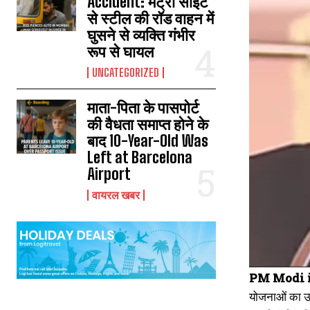
Accident: मेट्रो साइट
से स्टील की रॉड वाहन में
घुसने से व्यक्ति गंभीर
रूप से घायल
UNCATEGORIZED
माता-पिता के पासपोर्ट
की वैधता समाप्त होने के
बाद 10-Year-Old Was
Left at Barcelona
Airport
वायरल खबर
PM Modi i
योजनाओं का उद