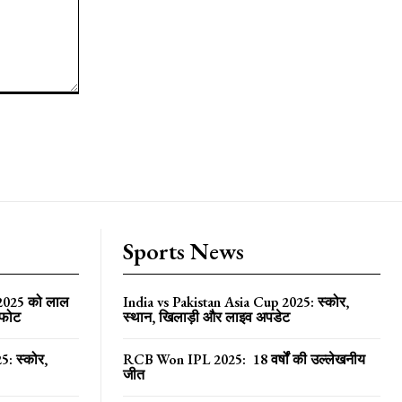
Sports News
 2025 को लाल
India vs Pakistan Asia Cup 2025: स्कोर,
्फोट
स्थान, खिलाड़ी और लाइव अपडेट
5: स्कोर,
RCB Won IPL 2025: 18 वर्षों की उल्लेखनीय
जीत