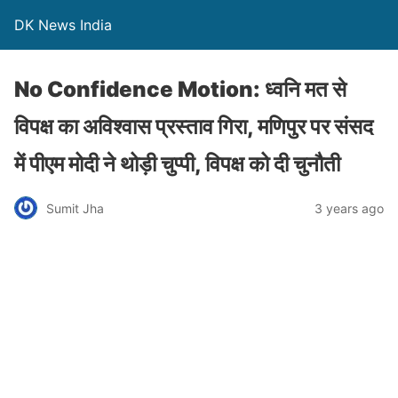
DK News India
No Confidence Motion: ध्वनि मत से
विपक्ष का अविश्वास प्रस्ताव गिरा, मणिपुर पर संसद
में पीएम मोदी ने थोड़ी चुप्पी, विपक्ष को दी चुनौती
Sumit Jha
3 years ago