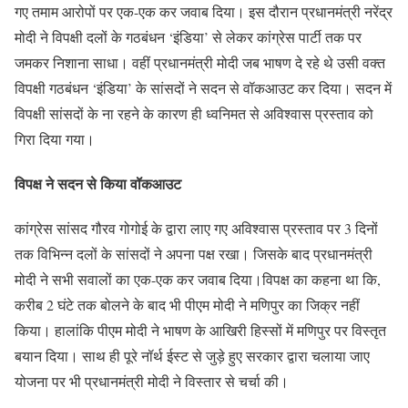
गए तमाम आरोपों पर एक-एक कर जवाब दिया। इस दौरान प्रधानमंत्री नरेंद्र
मोदी ने विपक्षी दलों के गठबंधन ‘इंडिया’ से लेकर कांग्रेस पार्टी तक पर
जमकर निशाना साधा। वहीं प्रधानमंत्री मोदी जब भाषण दे रहे थे उसी वक्त
विपक्षी गठबंधन ‘इंडिया’ के सांसदों ने सदन से वॉकआउट कर दिया। सदन में
विपक्षी सांसदों के ना रहने के कारण ही ध्वनिमत से अविश्वास प्रस्ताव को
गिरा दिया गया।
विपक्ष ने सदन से किया वॉकआउट
कांग्रेस सांसद गौरव गोगोई के द्वारा लाए गए अविश्वास प्रस्ताव पर 3 दिनों
तक विभिन्न दलों के सांसदों ने अपना पक्ष रखा। जिसके बाद प्रधानमंत्री
मोदी ने सभी सवालों का एक-एक कर जवाब दिया।विपक्ष का कहना था कि,
करीब 2 घंटे तक बोलने के बाद भी पीएम मोदी ने मणिपुर का जिक्र नहीं
किया। हालांकि पीएम मोदी ने भाषण के आखिरी हिस्सों में मणिपुर पर विस्तृत
बयान दिया। साथ ही पूरे नॉर्थ ईस्ट से जुड़े हुए सरकार द्वारा चलाया जाए
योजना पर भी प्रधानमंत्री मोदी ने विस्तार से चर्चा की।