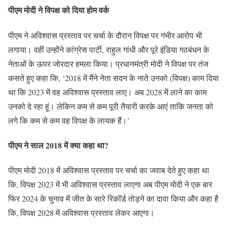
पीएम मोदी ने विपक्ष को दिया होम वर्क
पीएम ने अविश्वास प्रस्ताव पर चर्चा के दौरान विपक्ष पर गंभीर आरोप भी
लगाया। वहीं उन्होंने कांग्रेस पार्टी, राहुल गांधी और पूरे इंडिया गठबंधन के
नेताओं के ऊपर जोरदार हमला किया। प्रधानमंत्री मोदी ने विपक्ष पर तंज
कसते हुए कहा कि, ‘2018 में मैंने नेता सदन के नाते उनको (विपक्ष) काम दिया
था कि 2023 में वह अविश्वास प्रस्ताव लाए। अब 2028 में लाने का काम
उनको दे रहा हूं। लेकिन कम से कम पूरी तैयारी करके आएं ताकि जनता को
लगे कि कम से कम वह विपक्ष के लायक हैं।’
पीएम ने साल 2018 में क्या कहा था?
पीएम मोदी 2018 में अविश्वास प्रस्ताव पर चर्चा का जवाब देते हुए कहा था
कि, विपक्ष 2023 में भी अविश्वास प्रस्ताव लाएगा अब पीएम मोदी ने एक बार
फिर 2024 के चुनाव में जीत के सारे रिकॉर्ड तोड़ने का दावा किया और कहा है
कि, विपक्ष 2028 में अविश्वास प्रस्ताव लेकर आएगा।