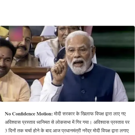
No Confidence Motion:
मोदी सरकार के खिलाफ विपक्ष द्वारा लाए गए
अविश्वास प्रस्ताव ध्वनिमत से लोकसभा में गिर गया। अविश्वास प्रस्ताव पर
3 दिनों तक चर्चा होने के बाद आज प्रधानमंत्री नरेंद्र मोदी विपक्ष द्वारा लगाए