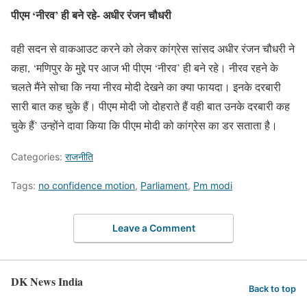
पीएम ‘नीरव’ ही बने रहे- अधीर रंजन चौधरी
वही सदन से वाकआउट करने को लेकर कांग्रेस सांसद अधीर रंजन चौधरी ने
कहा, ‘मणिपुर के मुद्दे पर आज भी पीएम ‘नीरव’ ही बने रहे। नीरव रहने के
चलते मैंने सोचा कि नया नीरव मोदी देखने का क्या फायदा। इनके दरबारी
सारी बात कह चुके हैं। पीएम मोदी जो दोहराते हैं वही बात उनके दरबारी कह
चुके हैं’ उन्होंने दावा किया कि पीएम मोदी को कांग्रेस का डर सताता है।
Categories:
राजनीति
Tags:
no confidence motion
,
Parliament
,
Pm modi
Leave a Comment
DK News India
Back to top