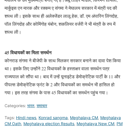
मार्कुइस एन मारक और रक्कम ए संगमा ने मेघालय सरकार में मंत्री पद की
शपथ ली। इसके साथ ही अलेक्जेंडर लालू हेक, डॉ. एम अंपारिन लिंगदोह,
पॉल लिंगदोह और कोमिंगोह यंबोन, शकलियर वर्जरी ने भी मंत्री के रुप में
शपथ ली।
45 विधायकों का मिला समर्थन
कोनराड संगमा ने बीजेपी के साथ मिलकर सरकार बनाने का दावा पेश किया
था। इसके लिए उन्होंने 22 विधायकों के हस्ताक्षर वाला समर्थन पत्र
राज्यपाल को सौंपा था। बाद में उन्हें यूनाइटेड डेमोक्रेटिक पार्टी के 11 और
पीपल्स डेमोक्रेटिक फ्रंट के 2 और विधायकों का समर्थन भी हासिल हो
गया। इस तरह संगमा के पास 45 विधायकों का समर्थन पहुंच गया।
Categories:
भारत
,
समाचार
Tags:
Hindi news
,
Konrad sangma
,
Meghalaya CM
,
Meghalaya
CM Oath
,
Meghalaya election Results
,
Meghalaya New CM
,
PM