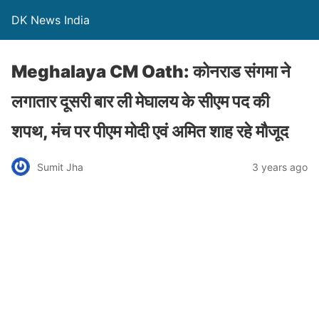
DK News India
Meghalaya CM Oath: कोनराड संगमा ने
लगातार दूसरी बार ली मेघालय के सीएम पद की
शपथ, मंच पर पीएम मोदी एवं अमित शाह रहे मौजूद
Sumit Jha
3 years ago