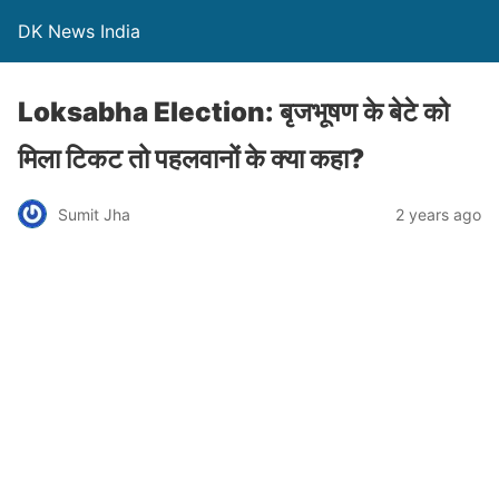
DK News India
Loksabha Election: बृजभूषण के बेटे को
मिला टिकट तो पहलवानों के क्या कहा?
Sumit Jha
2 years ago