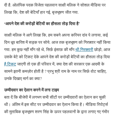
दी है. ओलंपिक पदक विजेता पहलवान साक्षी मलिक ने सोशल मीडिया पर
लिखा कि, देश की बेटियाँ हार गई, बृजभूषण जीत गया.
‘आपने देश की करोड़ों बेटियों का हौसला तोड़ दिया है’
साक्षी मलिक ने आगे लिखा कि, हम सबने अपना करियर दांव पे लगाया, कई
दिन धूप बारिश में सड़क पर सोये. आज तक बृजभूषण को गिरफ़्तार नहीं किया
गया. हम कुछ नहीं माँग रहे थे, सिर्फ़ इंसाफ़ की माँग
थी.गिरफ़्तारी
छोड़ो, आज
उसके बेटे को टिकट देके आपने देश की करोड़ों बेटियों का हौसला तोड़ दिया
है.टिकट
जाएगी तो एक ही परिवार में, क्या देश की सरकार एक आदमी के
सामने इतनी कमज़ोर होती है ? प्रभु श्री राम के नाम पर सिर्फ़ वोट चाहिए,
उनके दिखाए मार्ग का क्या?
उम्मीदवार का ऐलान करने में लगा टाइम
बता दें कि बीजेपी में लगभग सभी सीटों पर उम्मीदवारों का ऐलान कर चुकी
थी। अंतिम में इस सीट पर उम्मीदवार का ऐलान किया है। मीडिया रिपोर्ट्स
की मुताबिक बृजभूषण शरण सिंह के ऊपर पहलवानों के द्वारा लगाए गए गंभीर