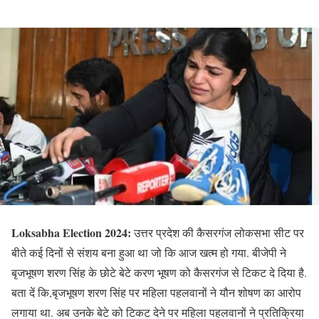
Loksabha Election 2024:
उत्तर प्रदेश की कैसरगंज लोकसभा सीट पर
बीते कई दिनों से संशय बना हुआ था जो कि आज खत्म हो गया. बीजेपी ने
बृजभूषण शरण सिंह के छोटे बेटे करण भूषण को कैसरगंज से टिकट दे दिया है.
बता दें कि,बृजभूषण शरण सिंह पर महिला पहलवानों ने यौन शोषण का आरोप
लगाया था. अब उनके बेटे को टिकट देने पर महिला पहलवानों ने प्रतिक्रिया