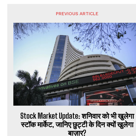
PREVIOUS ARTICLE
Stock Market Update: शनिवार को भी खुलेगा
स्टॉक मार्केट, जानिए छुट्टी के दिन क्यों खुलेगा
बाज़ार?