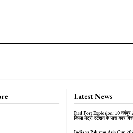
ore
Latest News
Red Fort Explosion: 10 नवंबर
किला मेट्रो स्टेशन के पास कार विस
India vs Pakistan Asia Cup 202