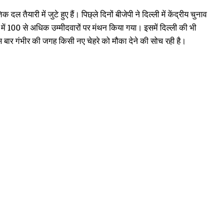
यारी में जुटे हुए हैं। पिछ्ले दिनों बीजेपी ने दिल्ली में केंद्रीय चुनाव
में 100 से अधिक उम्मीदवारों पर मंथन किया गया। इसमें दिल्ली की भी
स बार गंभीर की जगह किसी नए चेहरे को मौका देने की सोच रही है।