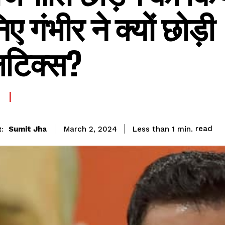
ए गंभीर ने क्यों छोड़ी
िटिक्स?
read
Sumit Jha
Less than 1
min.
March 2, 2024
: