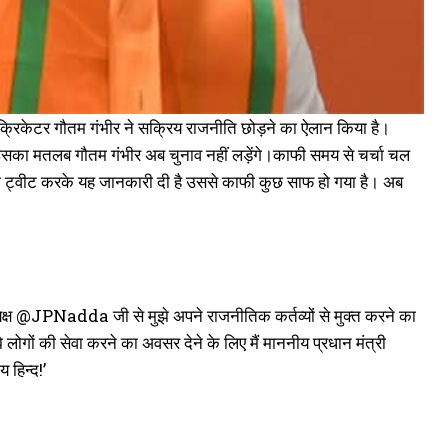
र क्रिकेटर गौतम गंभीर ने सक्रिय राजनीति छोड़ने का ऐलान किया है।
। इसका मतलब गौतम गंभीर अब चुनाव नहीं लड़ेंगे।काफी समय से चर्चा चल
े जो ट्वीट करके यह जानकारी दी है उससे काफी कुछ साफ हो गया है। अब
अध्यक्ष @JPNadda जी से मुझे अपने राजनीतिक कर्तव्यों से मुक्त करने का
 लोगों की सेवा करने का अवसर देने के लिए मैं माननीय प्रधान मंत्री
 हिन्द!’