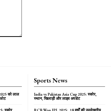
Sports News
 2025 को लाल
India vs Pakistan Asia Cup 2025: स्कोर,
्फोट
स्थान, खिलाड़ी और लाइव अपडेट
5: स्कोर,
RCB Won IPL 2025: 18 वर्षों की उल्लेखनीय