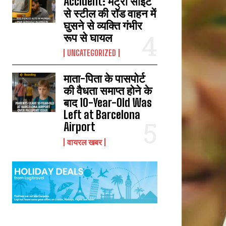
Accident: मेट्रो साइट
से स्टील की रॉड वाहन में
घुसने से व्यक्ति गंभीर
रूप से घायल
UNCATEGORIZED
माता-पिता के पासपोर्ट
की वैधता समाप्त होने के
बाद 10-Year-Old Was
Left at Barcelona
Airport
वायरल खबर