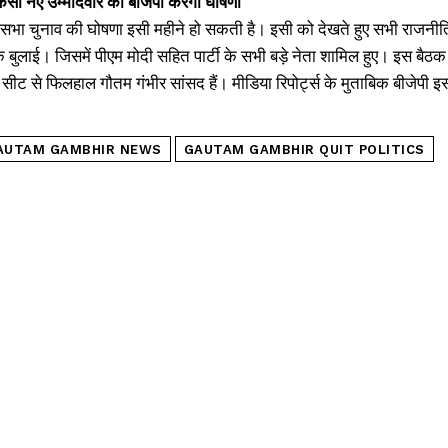
से किसी नए उम्मीदवार की बीजेपी करेगी घोषणा
सभा चुनाव की घोषणा इसी महीने हो सकती है। इसी को देखते हुए सभी राजनीतिक दल तै
बुलाई। जिसमें पीएम मोदी सहित पार्टी के सभी बड़े नेता शामिल हुए। इस बैठक 
ीट से फिलहाल गौतम गंभीर सांसद हैं। मीडिया रिपोर्ट्स के मुताबिक बीजेपी इ
AUTAM GAMBHIR NEWS
GAUTAM GAMBHIR QUIT POLITICS