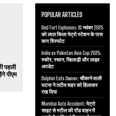
POPULAR ARTICLES
Red Fort Explosion: 10 नवंबर 2025
को लाल किला मेट्रो स्टेशन के पास
कार विस्फोट
India vs Pakistan Asia Cup 2025:
स्कोर, स्थान, खिलाड़ी और लाइव
अपडेट
Dolphin Eats Owner: चौंकाने वाली
घटना ने तटीय शहर को हिलाकर
 की पहली
रख दिया
ंगे पीएम
Mumbai Auto Accident: मेट्रो
साइट से स्टील की रॉड वाहन में