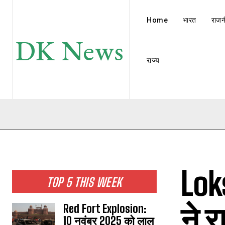
Home
भारत
राजन
DK News
राज्य
Lok
TOP 5 THIS WEEK
ने 
Red Fort Explosion:
10 नवंबर 2025 को लाल