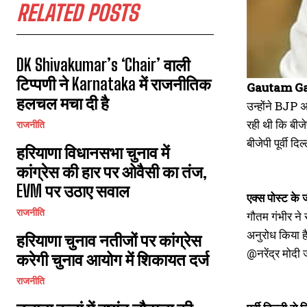
RELATED POSTS
DK Shivakumar’s ‘Chair’ वाली
टिप्पणी ने Karnataka में राजनीतिक
Gautam Ga
हलचल मचा दी है
उन्होंने BJP 
रही थी कि बीज
राजनीति
बीजेपी पूर्वी द
हरियाणा विधानसभा चुनाव में
कांग्रेस की हार पर ओवैसी का तंज,
EVM पर उठाए सवाल
एक्स पोस्ट के
राजनीति
गौतम गंभीर ने 
अनुरोध किया है
हरियाणा चुनाव नतीजों पर कांग्रेस
@नरेंद्र मोदी 
करेगी चुनाव आयोग में शिकायत दर्ज
राजनीति