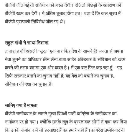
बीजेपी जीत गई तो संविधान को बदल देगी। दलितों पिछड़ों के आरक्षण को
बीजेपी खत्म कर देगी। ये अंतिम चुनाव होगा तब। बता दें कि कल सूरत में
बीजेपी प्रत्याशी निर्विरोध जीत गए थे।
राहुल गांधी ने साधा निशाना
तानाशाह की असली ‘सूरत’ एक बार फिर देश के सामने है! जनता से अपना
नेता चुनने का अधिकार छीन लेना बाबा साहेब अंबेडकर के संविधान को खत्म
करने की तरफ बढ़ाया एक और कदम है। मैं एक बार फिर कह रहा हूं – यह
सिर्फ सरकार बनाने का चुनाव नहीं है, यह देश को बचाने का चुनाव है,
संविधान की रक्षा का चुनाव है।
जानिए क्या है मामला
बीजेपी उम्मीदवार के सामने मुख्य विपक्षी पार्टी कांग्रेस के उम्मीदवार का
नामांकन रद्द हो गया। क्योंकि उनके खुद के प्रस्तावक लोगों ने दावा कर दिया
कि उनके नामांकन में जो हस्ताक्षर हैं वह हमारे नहीं हैं।कांग्रेस उम्मीदवार के