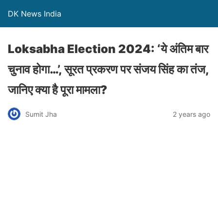
DK News India
Loksabha Election 2024: ‘ये अंतिम बार
चुनाव होगा…’, सूरत प्रकरण पर संजय सिंह का तंज,
जानिए क्या है पूरा मामला?
Sumit Jha
2 years ago