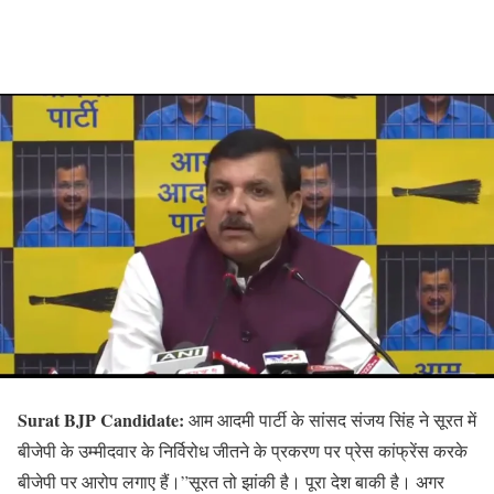
Surat BJP Candidate:
आम आदमी पार्टी के सांसद संजय सिंह ने सूरत में
बीजेपी के उम्मीदवार के निर्विरोध जीतने के प्रकरण पर प्रेस कांफ्रेंस करके
बीजेपी पर आरोप लगाए हैं।”सूरत तो झांकी है। पूरा देश बाकी है। अगर