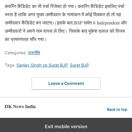
कवरिंग कैंडिडेट का भी पर्चा रिजेक्ट हो गया ( कवरिंग कैंडिडेट इसलिए पर्चा
भरता है ताकि अगर मुख्य उम्मीदवार के नामांकन में कोई दिक्कत हो तो यह
उम्मीदवार कैंडिडेट बन जाएगा)।इसके बाद BSP समेत 8 Independent और
उम्मीदवारों ने अपने नाम वापस ले लिए। जिसके बाद मुकेश दलाल को विजय
का प्रमाणपत्र सौंप गया।
Categories:
राजनीति
Tags:
Sanjay Singh on Surat BJP
,
Surat BJP
Leave a Comment
DK News India
Back to top
Exit mobile version