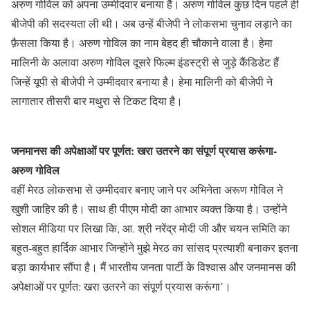
अरुण गोविल को अपना उम्मीदवार बनाया है। अरुण गोविल कुछ दिन पहले ही
बीजेपी की सदस्यता ली थी। अब उन्हें बीजेपी ने लोकसभा चुनाव लड़ाने का
फ़ैसला किया है। अरुण गोविल का नाम बेहद ही चौकाने वाला है। हेमा
मालिनी के अलावा अरुण गोविल दूसरे फिल्म इंडस्ट्री से जुड़े कैंडिडेट हैं
जिन्हें यूपी से बीजेपी ने उम्मीदवार बनाया है। हेमा मालिनी को बीजेपी ने
लागातार तीसरी बार मथुरा से टिकट दिया है।
जनमानस की अपेक्षाओं पर पूर्णत: खरा उतरने का संपूर्ण प्रयास करूंगा-
अरुण गोविल
वहीं मेरठ लोकसभा से उम्मीदवार बनाए जाने पर अभिनेता अरूण गोविल ने
खुशी जाहिर की है। साथ ही पीएम मोदी का आभार व्यक्त किया है। उन्होंने
सोशल मीडिया पर लिखा कि, आ. श्री नरेंद्र मोदी जी और चयन समिति का
बहुत-बहुत हार्दिक आभार जिन्होंने मुझे मेरठ का सांसद प्रत्याशी बनाकर इतना
बड़ा कार्यभार सौंपा है। मैं भारतीय जनता पार्टी के विश्वास और जनमानस की
अपेक्षाओं पर पूर्णत: खरा उतरने का संपूर्ण प्रयास करूंगा’।