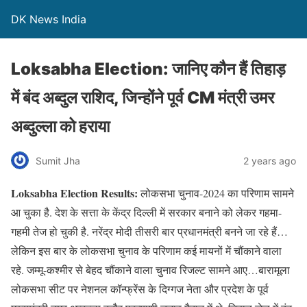
DK News India
Loksabha Election: जानिए कौन हैं तिहाड़
में बंद अब्दुल राशिद, जिन्होंने पूर्व CM मंत्री उमर
अब्दुल्ला को हराया
Sumit Jha
2 years ago
Loksabha Election Results:
लोकसभा चुनाव-2024 का परिणाम सामने
आ चुका है. देश के सत्ता के केंद्र दिल्‍ली में सरकार बनाने को लेकर गहमा-
गहमी तेज हो चुकी है. नरेंद्र मोदी तीसरी बार प्रधानमंत्री बनने जा रहे हैं…
लेकिन इस बार के लोकसभा चुनाव के परिणाम कई मायनों में चौंकाने वाला
रहे. जम्मू-कश्‍मीर से बेहद चौंकाने वाला चुनाव रिजल्ट सामने आए…बारामूला
लोकसभा सीट पर नेशनल कॉन्फ्रेंस के दिग्गज नेता और प्रदेश के पूर्व