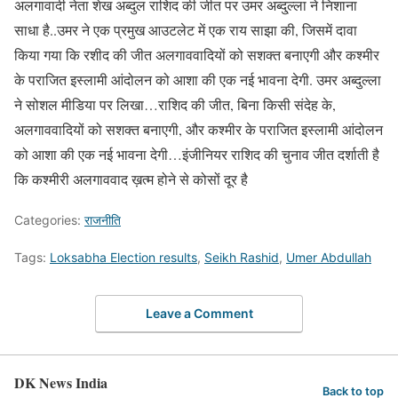
अलगावादी नेता शेख अब्दुल राशिद की जीत पर उमर अब्दु्ल्ला ने निशाना
साधा है..उमर ने एक प्रमुख आउटलेट में एक राय साझा की, जिसमें दावा
किया गया कि रशीद की जीत अलगाववादियों को सशक्त बनाएगी और कश्मीर
के पराजित इस्लामी आंदोलन को आशा की एक नई भावना देगी. उमर अब्दुल्ला
ने सोशल मीडिया पर लिखा…राशिद की जीत, बिना किसी संदेह के,
अलगाववादियों को सशक्त बनाएगी, और कश्मीर के पराजित इस्लामी आंदोलन
को आशा की एक नई भावना देगी…इंजीनियर राशिद की चुनाव जीत दर्शाती है
कि कश्मीरी अलगाववाद ख़त्म होने से कोसों दूर है
Categories:
राजनीति
Tags:
Loksabha Election results
,
Seikh Rashid
,
Umer Abdullah
Leave a Comment
DK News India
Back to top