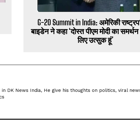
G-20 Summit in India: अमेरिकी राष्ट्र
बाइडेन ने कहा ‘दोस्त पीएम मोदी का समर्थन
लिए उत्सुक हूं’
r in DK News India, He give his thoughts on politics, viral new
cs