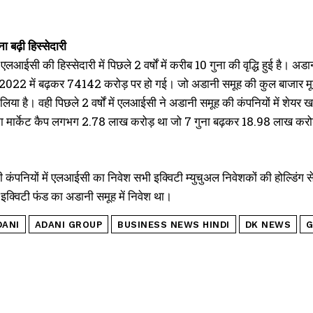
 बढ़ी हिस्सेदारी
 एलआईसी की हिस्सेदारी में पिछले 2 वर्षों में करीब 10 गुना की वृद्धि हुई है
 2022 में बढ़कर 74142 करोड़ पर हो गई। जो अडानी समूह की कुल बाजार मूल्य
या है। वही पिछले 2 वर्षों में एलआईसी ने अडानी समूह की कंपनियों में शेयर 
 मार्केट कैप लगभग 2.78 लाख करोड़ था जो 7 गुना बढ़कर 18.98 लाख करोड़
 कंपनियों में एलआईसी का निवेश सभी इक्विटी म्युचुअल निवेशकों की होल्डि
इक्विटी फंड का अडानी समूह में निवेश था।
DANI
ADANI GROUP
BUSINESS NEWS HINDI
DK NEWS
G