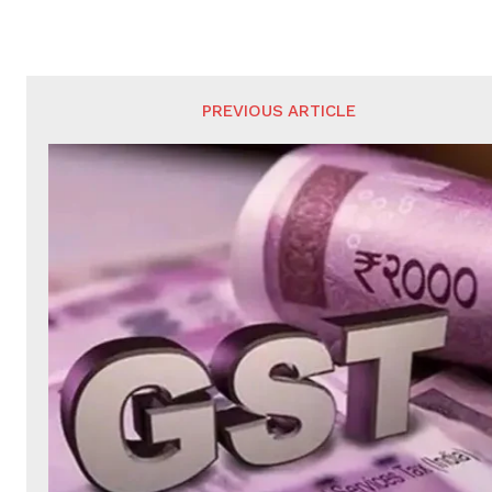
PREVIOUS ARTICLE