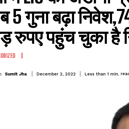
ब 5 गुना बढ़ा निवेश,
़ रुपए पहुंच चुका है 
ORIZED
rea
Sumit Jha
Less than 1
min.
December 2, 2022
: