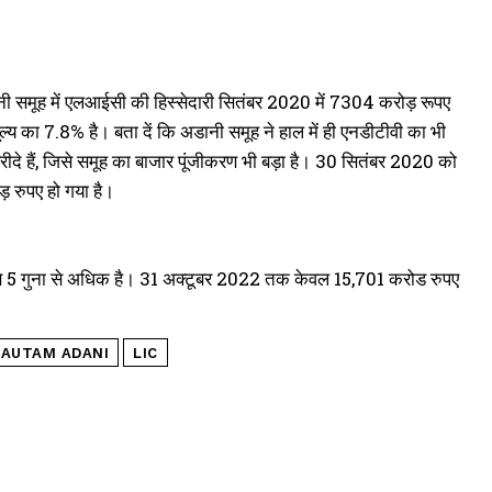
। अडानी समूह में एलआईसी की हिस्सेदारी सितंबर 2020 में 7304 करोड़ रूपए
 का 7.8% है। बता दें कि अडानी समूह ने हाल में ही एनडीटीवी का भी
खरीदे हैं, जिसे समूह का बाजार पूंजीकरण भी बड़ा है। 30 सितंबर 2020 को
 रुपए हो गया है।
ंग से 5 गुना से अधिक है। 31 अक्टूबर 2022 तक केवल 15,701 करोड रुपए
AUTAM ADANI
LIC