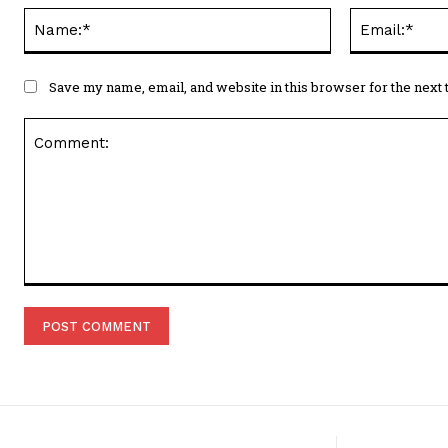
Name:*
Save my name, email, and website in this browser for the next
Comment: