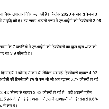
ीमा निगम लगातार निवेश बढ़ा रही है। सितंबर 2020 के बाद से केबल 8
तेजी से वृद्धि की है। इस समय अडानी ग्रुप में एलआईसी की हिस्सेदारी 3.95
ा चला कि 7 कंपनियों में एलआईसी की हिस्सेदारी का कुल मूल्य आज की
ुपए का 3.9 फ़ीसदी है।
स्सेदारी 1 फीसद से कम थी लेकिन अब यही हिस्सेदारी बढ़कर 4.02
आईसी की हिस्सेदारी 1% से कम थी जो अब बढ़कर 5.77 फ़ीसदी हो गई
2.42 फीसद से बढ़कर 3.42 फ़ीसदी हो गई है। वहीं अडानी ग्रीन
 फ़ीसदी हो गई है। अदानी पोर्ट्स में एलआईसी की हिस्सेदारी 9.6%
1% से कम है।