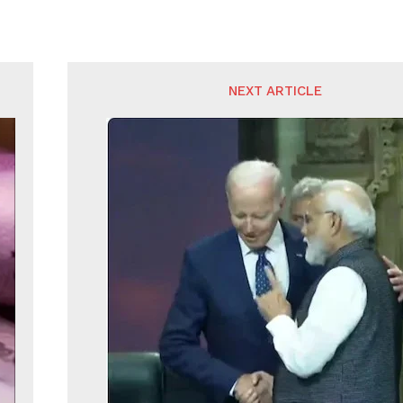
NEXT ARTICLE