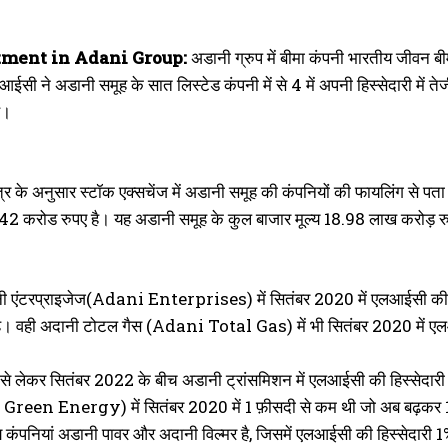
tment in Adani Group:
अडानी ग्रुप में बीमा कंपनी भारतीय जीवन ब
एलआईसी ने अडानी समूह के सात लिस्टेड कंपनी में से 4 में अपनी हिस्सेदारी में 
ै।
र के अनुसार स्टॉक एक्सचेंज में अडानी समूह की कंपनियों की फायलिंग से पत
142 करोड रुपए है। यह अडानी समूह के कुल बाजार मूल्य 18.98 लाख करोड़ र
नी एंटरप्राइजेज(Adani Enterprises) में सितंबर 2020 में एलआईसी की हि
है। वही अदानी टोटल गैस (Adani Total Gas) में भी सितंबर 2020 में एल
े लेकर सितंबर 2022 के बीच अडानी ट्रांसमिशन में एलआईसी की हिस्सेदारी 
Green Energy) में सितंबर 2020 में 1 फ़ीसदी से कम थी जो अब बढ़कर 1.15
्य कंपनियां अडानी पावर और अदानी विल्मर है, जिसमें एलआईसी की हिस्सेदारी 