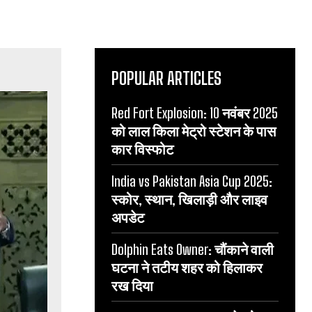
POPULAR ARTICLES
Red Fort Explosion: 10 नवंबर 2025
को लाल किला मेट्रो स्टेशन के पास
कार विस्फोट
India vs Pakistan Asia Cup 2025:
स्कोर, स्थान, खिलाड़ी और लाइव
अपडेट
Dolphin Eats Owner: चौंकाने वाली
घटना ने तटीय शहर को हिलाकर
रख दिया