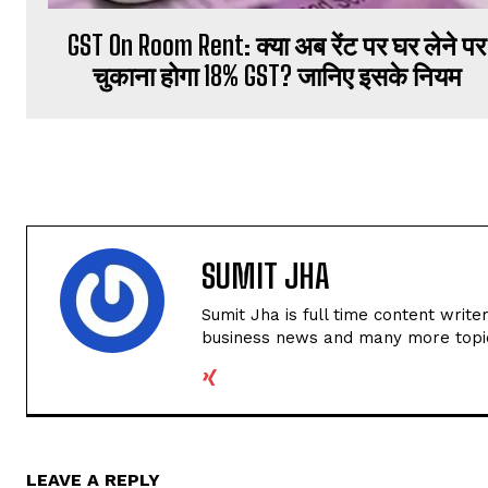
GST On Room Rent: क्या अब रेंट पर घर लेने पर
चुकाना होगा 18% GST? जानिए इसके नियम
SUMIT JHA
Sumit Jha is full time content write
business news and many more topi
LEAVE A REPLY