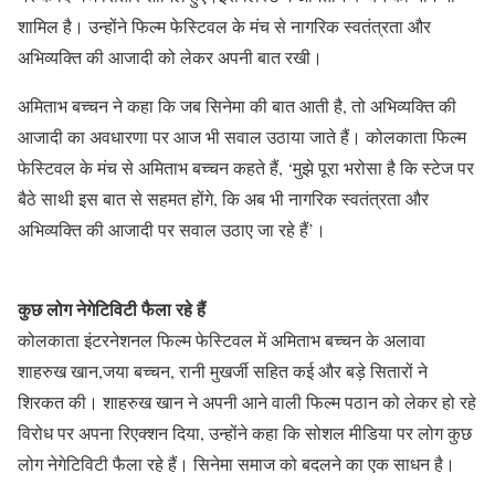
शामिल है। उन्होंने फिल्म फेस्टिवल के मंच से नागरिक स्वतंत्रता और
अभिव्यक्ति की आजादी को लेकर अपनी बात रखी।
अमिताभ बच्चन ने कहा कि जब सिनेमा की बात आती है, तो अभिव्यक्ति की
आजादी का अवधारणा पर आज भी सवाल उठाया जाते हैं। कोलकाता फिल्म
फेस्टिवल के मंच से अमिताभ बच्चन कहते हैं, ‘मुझे पूरा भरोसा है कि स्टेज पर
बैठे साथी इस बात से सहमत होंगे, कि अब भी नागरिक स्वतंत्रता और
अभिव्यक्ति की आजादी पर सवाल उठाए जा रहे हैं’।
कुछ लोग नेगेटिविटी फैला रहे हैं
कोलकाता इंटरनेशनल फिल्म फेस्टिवल में अमिताभ बच्चन के अलावा
शाहरुख खान,जया बच्चन, रानी मुखर्जी सहित कई और बड़े सितारों ने
शिरकत की। शाहरुख खान ने अपनी आने वाली फिल्म पठान को लेकर हो रहे
विरोध पर अपना रिएक्शन दिया, उन्होंने कहा कि सोशल मीडिया पर लोग कुछ
लोग नेगेटिविटी फैला रहे हैं। सिनेमा समाज को बदलने का एक साधन है।