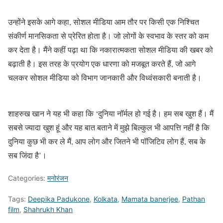
उन्होंने इसके आगे कहा, सोशल मीडिया आम तौर पर किसी एक निश्चित
संकीर्ण मानसिकता से प्रेरित होता है। जो लोगों के स्वभाव के स्तर को कम
कर देता है। मैंने कहीं पढ़ा था कि नकारात्मकता सोशल मीडिया की खबर को
बढ़ाती है। इस तरह के प्रयोग एक धारणा को मजबूत करते हैं, जो आगे
चलकर सोशल मीडिया को विभाग जानकारी और विध्वंसकारी बनाती है।
शाहरुख खान ने यह भी कहा कि ‘दुनिया नॉर्मल हो गई है। हम सब खुश हैं। मैं
सबसे ज्यादा खुश हूं और यह बात बताने में मुझे बिल्कुल भी आपत्ति नहीं है कि
दुनिया कुछ भी कर ले मैं, आप लोग और जितने भी पॉजिटिव लोग हैं, सब के
सब जिंदा है’।
Categories:
मनोरंजन
Tags:
Deepika Padukone
,
Kolkata
,
Mamata banerjee
,
Pathan
film
,
Shahrukh Khan