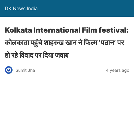
DK News India
Kolkata International Film festival:
कोलकाता पहुंचे शाहरुख खान ने फिल्म ‘पठान’ पर
हो रहे विवाद पर दिया जवाब
Sumit Jha
4 years ago