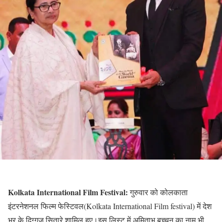
Kolkata International Film Festival:
गुरुवार को कोलकाता
इंटरनेशनल फिल्म फेस्टिवल(Kolkata International Film festival) में देश
भर के दिग्गज सितारे शामिल हुए।इस लिस्ट में अमिताभ बच्चन का नाम भी