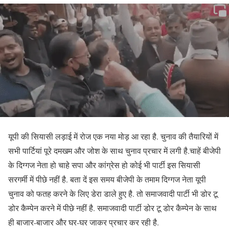
यूपी की सियासी लड़ाई में रोज एक नया मोड़ आ रहा है. चुनाव की तैयारियों में
सभी पार्टियां पूरे दमखम और जोश के साथ चुनाव प्रचार में लगी है.चाहें बीजेपी
के दिग्गज नेता हो चाहे सपा और कांग्रेस हो कोई भी पार्टी इस सियासी
सरगर्मी में पीछे नहीं है. बता दें इस समय बीजेपी के तमाम दिग्गज नेता यूपी
चुनाव को फतह करने के लिए डेरा डाले हुए है. तो समाजवादी पार्टी भी डोर टू
डोर कैम्पेन करने में पीछे नहीं है. समाजवादी पार्टी डोर टू डोर कैम्पेन के साथ
ही बाजार-बाजार और घर-घर जाकर प्रचार कर रही है.