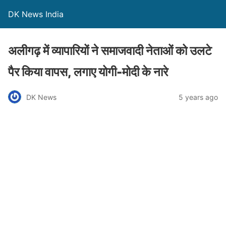
DK News India
अलीगढ़ में व्यापारियों ने समाजवादी नेताओं को उलटे
पैर किया वापस, लगाए योगी-मोदी के नारे
DK News
5 years ago