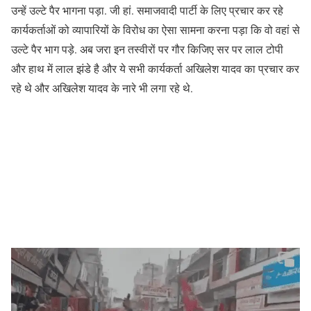
उन्हें उल्टे पैर भागना पड़ा. जी हां. समाजवादी पार्टी के लिए प्रचार कर रहे
कार्यकर्ताओं को व्यापारियों के विरोध का ऐसा सामना करना पड़ा कि वो वहां से
उल्टे पैर भाग पड़े. अब जरा इन तस्वीरों पर गौर किजिए सर पर लाल टोपी
और हाथ में लाल झंडे है और ये सभी कार्यकर्ता अखिलेश यादव का प्रचार कर
रहे थे और अखिलेश यादव के नारे भी लगा रहे थे.