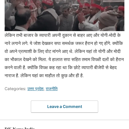
लेकिन तभी बाजार के व्यापारी अपनी दुकान से बाहर आए और योगी-मोदी के
नारे लगाने लगे. ये जोश देखकर सपा समर्थक जरूर हैरान हो गए होंगे. क्योंकि
वो अपने प्रत्याशी के लिए वोट मांगने आए थे. लेकिन यहां तो योगी और मोदी
का भौकाल देखने को मिला. ये हालात सपा सहित तमाम विपक्षी दलों को हैरान
करने वाली है. क्योंकि विपक्ष कह रहा था कि छोटे व्यापारी बीजेपी से बेहद
नाराज है. लेकिन यहां का माहौल तो कुछ और ही है.
Categories:
उत्तर प्रदेश
,
राजनीति
Leave a Comment
DK News India