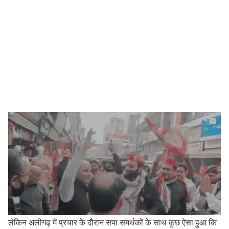
लेकिन अलीगढ़ में प्रचार के दौरान सपा समर्थकों के साथ कुछ ऐसा हुआ कि