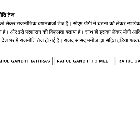
ीति तेज
को लेकर राजनीतिक बयानबाजी तेज है। सीएम योगी ने घटना को लेकर न्यायिक जा
 है। और इसे प्रशासन की विफलता बताया है। साथ ही इसको लेकर योगी आदित
 देश भर में राजनीति तेज हो गई है। राजद सांसद मनोज झा सहित इंडिया गठब
AHUL GANDHI HATHRAS
RAHUL GANDHI TO MEET
RAHUL GA