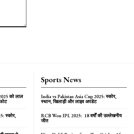
Sports News
 2025 को लाल
India vs Pakistan Asia Cup 2025: स्कोर,
्फोट
स्थान, खिलाड़ी और लाइव अपडेट
5: स्कोर,
RCB Won IPL 2025: 18 वर्षों की उल्लेखनीय
जीत