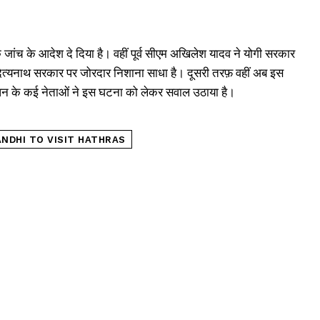
ंच के आदेश दे दिया है। वहीं पूर्व सीएम अखिलेश यादव ने योगी सरकार
्यनाथ सरकार पर जोरदार निशाना साधा है। दूसरी तरफ़ वहीं अब इस
ंधन के कई नेताओं ने इस घटना को लेकर सवाल उठाया है।
NDHI TO VISIT HATHRAS