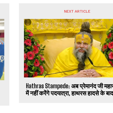
NEXT ARTICLE
Hathras Stampede: अब प्रेमानंद जी महा
में नहीं करेंगे पदयात्रा, हाथरस हादसे के ब