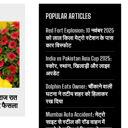
POPULAR ARTICLES
Red Fort Explosion: 10 नवंबर 2025
को लाल किला मेट्रो स्टेशन के पास
कार विस्फोट
India vs Pakistan Asia Cup 2025:
स्कोर, स्थान, खिलाड़ी और लाइव
अपडेट
Dolphin Eats Owner: चौंकाने वाली
घटना ने तटीय शहर को हिलाकर
राज रात
रख दिया
ाद फैसला
Mumbai Auto Accident: मेट्रो
साइट से स्टील की रॉड वाहन में