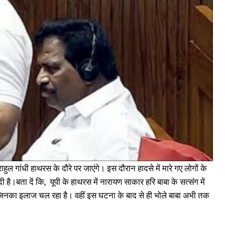
ाहुल गांधी हाथरस के दौरे पर जाएंगे। इस दौरान हादसे में मारे गए लोगों के
ै।बता दें कि, यूपी के हाथरस में नारायण साकार हरि बाबा के सत्संग में
। जिनका इलाज चल रहा है। वहीं इस घटना के बाद से ही भोले बाबा अभी तक