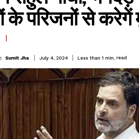
ं के परिजनों से करेगे
read
Sumit Jha
Less than 1
min.
July 4, 2024
: