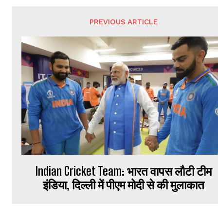
PREVIOUS ARTICLE
Indian Cricket Team: भारत वापस लौटी टीम
इंडिया, दिल्ली में पीएम मोदी से की मुलाकात