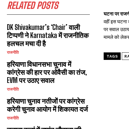
RELATED POSTS
घटना पर राजन
वहीं इस घटना 
DK Shivakumar’s ‘Chair’ वाली
पर सवाल उठाया
टिप्पणी ने Karnataka में राजनीतिक
मामले को लेकर
हलचल मचा दी है
राजनीति
TAGS
R
हरियाणा विधानसभा चुनाव में
कांग्रेस की हार पर ओवैसी का तंज,
EVM पर उठाए सवाल
राजनीति
हरियाणा चुनाव नतीजों पर कांग्रेस
करेगी चुनाव आयोग में शिकायत दर्ज
राजनीति