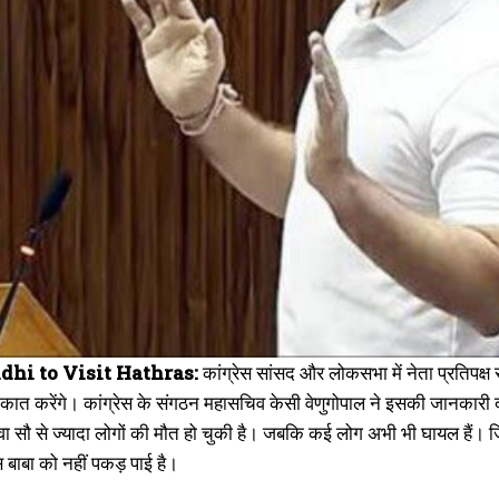
dhi to Visit Hathras:
कांग्रेस सांसद और लोकसभा में नेता प्रतिपक्ष र
ाकात करेंगे। कांग्रेस के संगठन महासचिव केसी वेणुगोपाल ने इसकी जानकारी दी ह
 सवा सौ से ज्यादा लोगों की मौत हो चुकी है। जबकि कई लोग अभी भी घायल हैं
 बाबा को नहीं पकड़ पाई है।