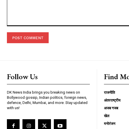
Comment:
Follow Us
Find M
DK News India brings you breaking news on
राजनीति
Bollywood gossip, Indian politics, foreign news,
अंतरराष्ट्रीय
defence, Delhi, Mumbai, and more. Stay updated
with us!
अजब गजब
खेल
मनोरंजन