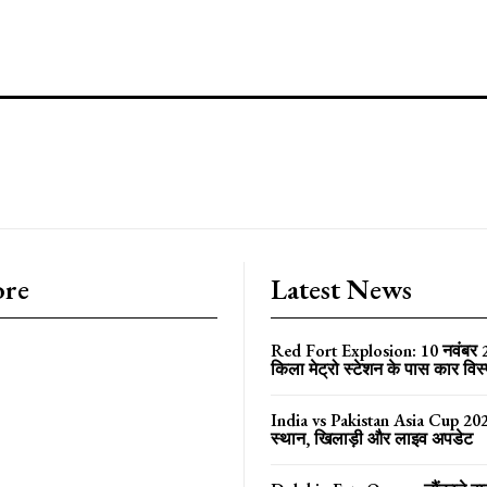
ore
Latest News
Red Fort Explosion: 10 नवंबर
किला मेट्रो स्टेशन के पास कार विस
India vs Pakistan Asia Cup 202
स्थान, खिलाड़ी और लाइव अपडेट