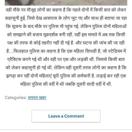
वही मौके पर मौजूद लोगों का कहना है कि पहले दोनों में किसी बात को लेकर
कहासुनी हुई. जिसे देख आसपास के लोग जुट गए और साथ ही बताया जा रहा
कि सूचना के बाद मौके पर पुलिस भी पहुंच गई. लेकिन पुलिस दोनों महिलाओं
को समझाने की बजाय मूकदर्शक बनी रही. वहीं इस मामले में अब तक किसी
पक्ष की तरफ से कोई तहरीर नहीं दी गई है. और घटना की जांच की जा रही
है…फिलहाल पुलिस का कहना है कि एक महिला सिपाही है, जो स्टेडियम में
प्रैक्टिस करने गई थी और वही पर एक और लड़की थी. जिससे किसी बात
को लेकर कहासुनी हो गई थी. लेकिन वही दूसरी तरफ लोगो का कहना है कि
झगड़ा कर रहीं दोनों महिलाएं यूपी पुलिस की कर्मचारी है. लड़ाई कर रही एक
महिला पुलिस की वर्दी में थी जबकि दूसरी सादी वर्दी में थी.
Categories:
वायरल खबर
Leave a Comment