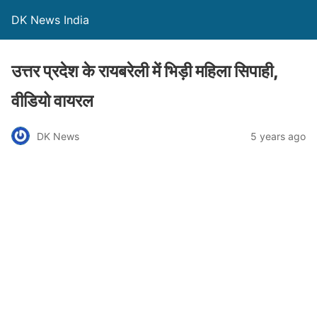
DK News India
उत्तर प्रदेश के रायबरेली में भिड़ी महिला सिपाही,
वीडियो वायरल
DK News
5 years ago