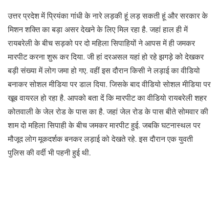
उत्तर प्रदेश में प्रियंका गांधी के नारे लड़की हूं लड़ सकती हूं और सरकार के
मिशन शक्ति का बड़ा असर देखने के लिए मिल रहा है. जहां हाल ही में
रायबरेली के बीच सड़को पर दो महिला सिपाहियों ने आपस में ही जमकर
मारपीट करना शुरू कर दिया. जी हां दरअसल यहां हो रहे झगड़े को देखकर
बड़ी संख्या में लोग जमा हो गए. वहीं इस दौरान किसी ने लड़ाई का वीडियो
बनाकर सोशल मीडिया पर डाल दिया. जिसके बाद वीडियो सोशल मीडिया पर
खूब वायरल हो रहा है. आपको बता दें कि मारपीट का वीडियो रायबरेली शहर
कोतवाली के जेल रोड के पास का है. जहां जेल रोड के पास बीते सोमवार की
शाम दो महिला सिपाही के बीच जमकर मारपीट हुई. जबकि घटनास्थल पर
मौजूद लोग मूकदर्शक बनकर लड़ाई को देखते रहे. इस दौरान एक युवती
पुलिस की वर्दी भी पहनी हुई थी.