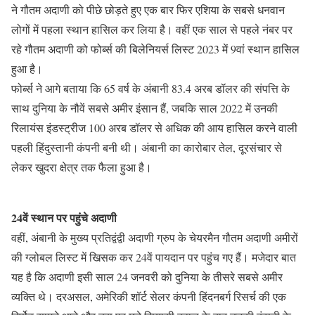
ने गौतम अदाणी को पीछे छोड़ते हुए एक बार फिर एशिया के सबसे धनवान
लोगों में पहला स्थान हासिल कर लिया है। वहीं एक साल से पहले नंबर पर
रहे गौतम अदाणी को फोर्ब्स की बिलेनियर्स लिस्ट 2023 में 9वां स्थान हासिल
हुआ है।
फोर्ब्स ने आगे बताया कि 65 वर्ष के अंबानी 83.4 अरब डॉलर की संपत्ति के
साथ दुनिया के नौवें सबसे अमीर इंसान हैं, जबकि साल 2022 में उनकी
रिलायंस इंडस्ट्रीज 100 अरब डॉलर से अधिक की आय हासिल करने वाली
पहली हिंदुस्तानी कंपनी बनी थी। अंबानी का कारोबार तेल, दूरसंचार से
लेकर खुदरा क्षेत्र तक फैला हुआ है।
24वें स्थान पर पहुंचे अदाणी
वहीं, अंबानी के मुख्य प्रतिद्वंद्वी अदाणी ग्रुप के चेयरमैन गौतम अदाणी अमीरों
की ग्लोबल लिस्ट में खिसक कर 24वें पायदान पर पहुंच गए हैं। मजेदार बात
यह है कि अदाणी इसी साल 24 जनवरी को दुनिया के तीसरे सबसे अमीर
व्यक्ति थे। दरअसल, अमेरिकी शॉर्ट सेलर कंपनी हिंदनबर्ग रिसर्च की एक