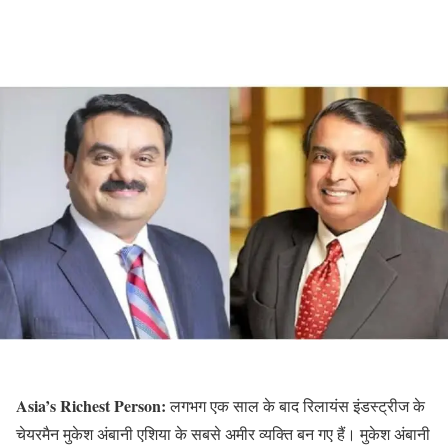
Asia’s Richest Person:
लगभग एक साल के बाद रिलायंस इंडस्ट्रीज के
चेयरमैन मुकेश अंबानी एशिया के सबसे अमीर व्यक्ति बन गए हैं। मुकेश अंबानी