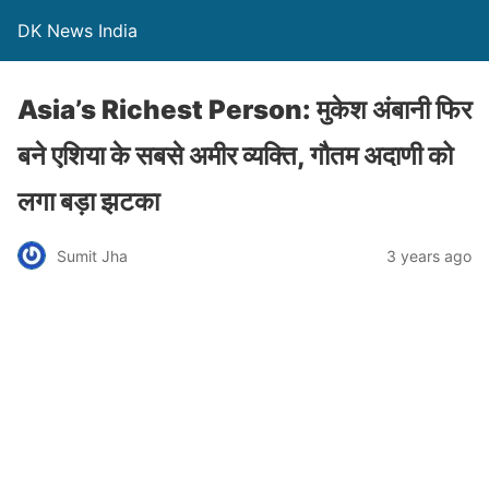
DK News India
Asia’s Richest Person: मुकेश अंबानी फिर
बने एशिया के सबसे अमीर व्यक्ति, गौतम अदाणी को
लगा बड़ा झटका
Sumit Jha
3 years ago