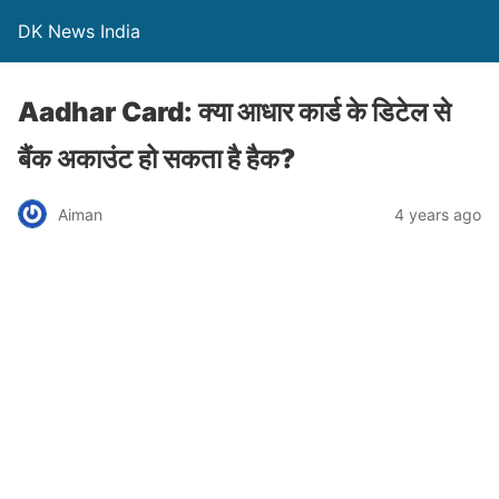
DK News India
Aadhar Card: क्या आधार कार्ड के डिटेल से
बैंक अकाउंट हो सकता है हैक?
Aiman
4 years ago