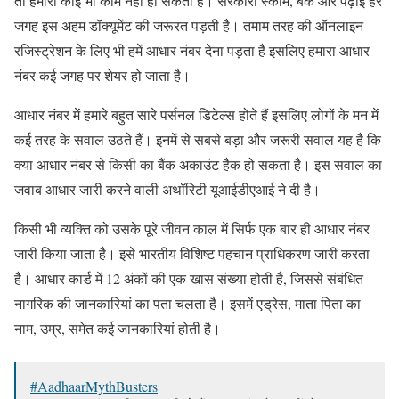
तो हमारा कोई भी काम नहीं हो सकता है। सरकारी स्कीम, बैंक और पढ़ाई हर
जगह इस अहम डॉक्यूमेंट की जरूरत पड़ती है। तमाम तरह की ऑनलाइन
रजिस्ट्रेशन के लिए भी हमें आधार नंबर देना पड़ता है इसलिए हमारा आधार
नंबर कई जगह पर शेयर हो जाता है।
आधार नंबर में हमारे बहुत सारे पर्सनल डिटेल्स होते हैं इसलिए लोगों के मन में
कई तरह के सवाल उठते हैं। इनमें से सबसे बड़ा और जरूरी सवाल यह है कि
क्या आधार नंबर से किसी का बैंक अकाउंट हैक हो सकता है। इस सवाल का
जवाब आधार जारी करने वाली अथॉरिटी यूआईडीएआई ने दी है।
किसी भी व्यक्ति को उसके पूरे जीवन काल में सिर्फ एक बार ही आधार नंबर
जारी किया जाता है। इसे भारतीय विशिष्ट पहचान प्राधिकरण जारी करता
है। आधार कार्ड में 12 अंकों की एक खास संख्या होती है, जिससे संबंधित
नागरिक की जानकारियां का पता चलता है। इसमें एड्रेस, माता पिता का
नाम, उम्र, समेत कई जानकारियां होती है।
#AadhaarMythBusters