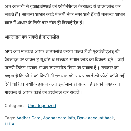
आप आसानी से यूआईडीएआई की ऑफिशियल वेबसाइट से डाउनलोड कर
सकते हैं। सामान्य आधार कार्ड में सभी नंबर नगर आते हैं वही मास्कड आधार
कार्ड में आधार के सिर्फ चार नंबर ही दिखाई देते हैं।
ऑनलाइन कर सकते हैं डाउनलोड
अगर आप मास्कड आधार डाउनलोड करना चाहते हैं तो यूआईडीएआई की
वेबसाइट पर जाकर डू यू वांट अ मास्कड आधार कार्ड का विकल्प चुने। जहां
जरूरी डिटेल भरकर आधार डाउनलोड किया जा सकता है। सरकार का
कहना है कि लोगों को किसी भी संस्थान को आधार कार्ड की फोटो कॉपी नहीं
देनी चाहिए। क्योंकि इसका गलत इस्तेमाल हो सकता है इसकी जगह आप
मास्कड से आधार कार्ड का इस्तेमाल कर सकते।
Categories:
Uncategorized
Tags:
Aadhar Card
,
Aadhar card info
,
Bank account hack
,
UIDAI