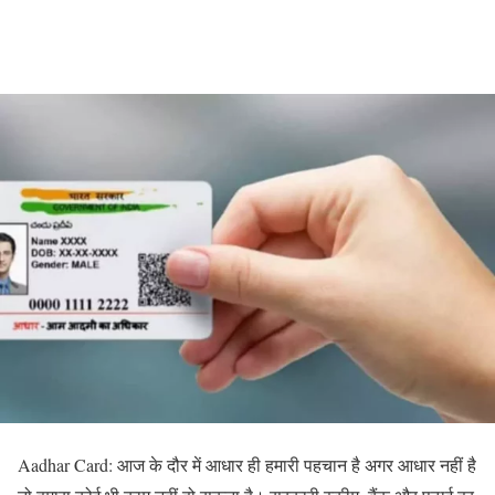
Aadhar Card: आज के दौर में आधार ही हमारी पहचान है अगर आधार नहीं है