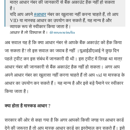
मात्र आधार नंबर की जानकारी से बैंक अकाउंट हैक नहीं हो सकता
है।
यदि आप अपने
#आधार
नंबर का खुलासा नहीं करना चाहते हैं, तो आप
VID या मास्क्ड आधार का उपयोग कर सकते हैं, यह मान्य है और
व्यापक रूप से स्वीकार किया जाता है।
आधार है तो विश्वास है।
@mygovindia
pic.twitter.com/bCW3E92cFI
अब सवाल यह है कि क्या आधार नंबर से आपके बैंक अकाउंट को हैक किया
— Aadhaar (@UIDAI)
September 19, 2022
जा सकता है? तो इस सवाल का जवाब है नहीं ।यूआईडीएआई ने कुछ दिन
पहले ट्वीट कर इस संबंध में जानकारी दी थी। इस ट्वीट में लिखा था मात्र
आधार नंबर की जानकारी से बैंक अकाउंट हैक नहीं हो सकता। अगर आप
अपने आधार नंबर का खुलासा नहीं करना चाहते हैं तो आप vid या मास्कड के
आधार का उपयोग कर सकते हैं। यह मान्य है और इसे बड़े पैमाने पर स्वीकार
किया जाता है।
क्या होता है मास्कड आधार ?
सरकार की ओर से कहा गया है कि अगर आपको किसी जगह पर आधार कार्ड
देने की जरूरत है तो आप मास्क आधार कार्ड का इस्तेमाल कर सकते हैं। इसे