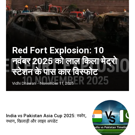
Red Fort Explosion: 10
नवंबर 2025 को लाल किला मेट्रो
स्टेशन के पास कार विस्फोट
Vidhi Dhawan
-
November 11, 2025
India vs Pakistan Asia Cup 2025: स्कोर,
स्थान, खिलाड़ी और लाइव अपडेट