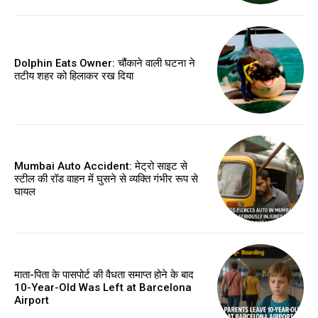
Dolphin Eats Owner: चौंकाने वाली घटना ने
तटीय शहर को हिलाकर रख दिया
Mumbai Auto Accident: मेट्रो साइट से
स्टील की रॉड वाहन में घुसने से व्यक्ति गंभीर रूप से
घायल
माता-पिता के पासपोर्ट की वैधता समाप्त होने के बाद
10-Year-Old Was Left at Barcelona
Airport