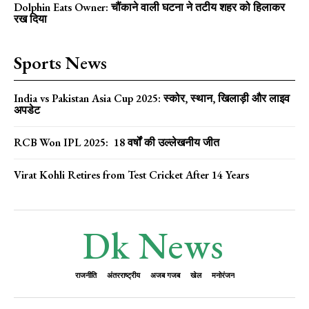
Dolphin Eats Owner: चौंकाने वाली घटना ने तटीय शहर को हिलाकर
रख दिया
Sports News
India vs Pakistan Asia Cup 2025: स्कोर, स्थान, खिलाड़ी और लाइव
अपडेट
RCB Won IPL 2025: 18 वर्षों की उल्लेखनीय जीत
Virat Kohli Retires from Test Cricket After 14 Years
Dk News
राजनीति
अंतरराष्ट्रीय
अजब गजब
खेल
मनोरंजन