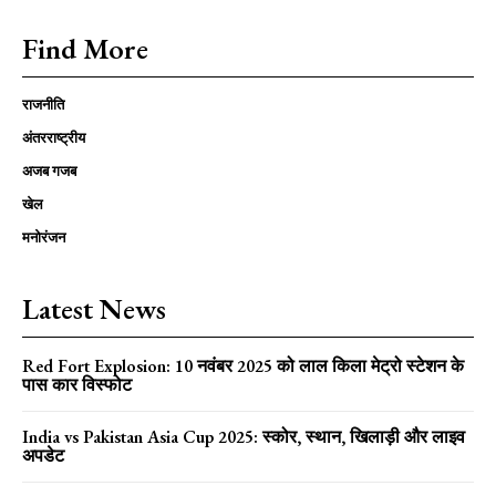
Find More
राजनीति
अंतरराष्ट्रीय
अजब गजब
खेल
मनोरंजन
Latest News
Red Fort Explosion: 10 नवंबर 2025 को लाल किला मेट्रो स्टेशन के
पास कार विस्फोट
India vs Pakistan Asia Cup 2025: स्कोर, स्थान, खिलाड़ी और लाइव
अपडेट