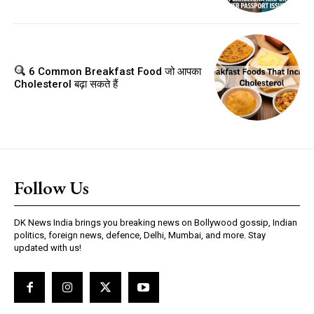
6 Common Breakfast Food जो आपका
Cholesterol बढ़ा सकते हैं
Follow Us
DK News India brings you breaking news on Bollywood gossip, Indian
politics, foreign news, defence, Delhi, Mumbai, and more. Stay
updated with us!