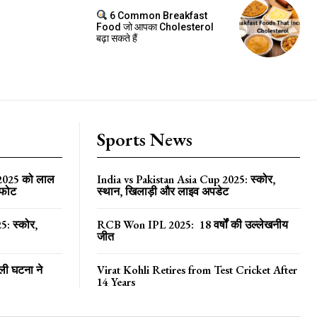
6 Common Breakfast
Food जो आपका Cholesterol
बढ़ा सकते हैं
Sports News
 2025 को लाल
India vs Pakistan Asia Cup 2025: स्कोर,
्फोट
स्थान, खिलाड़ी और लाइव अपडेट
5: स्कोर,
RCB Won IPL 2025: 18 वर्षों की उल्लेखनीय
जीत
ली घटना ने
Virat Kohli Retires from Test Cricket After
14 Years