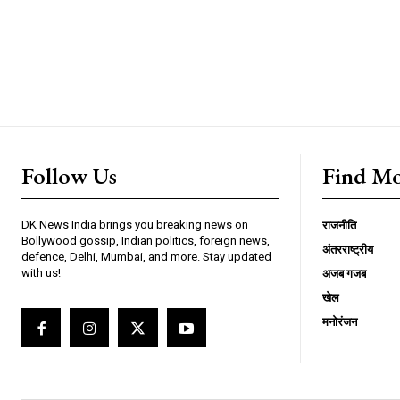
Follow Us
Find M
DK News India brings you breaking news on
राजनीति
Bollywood gossip, Indian politics, foreign news,
अंतरराष्ट्रीय
defence, Delhi, Mumbai, and more. Stay updated
with us!
अजब गजब
खेल
मनोरंजन