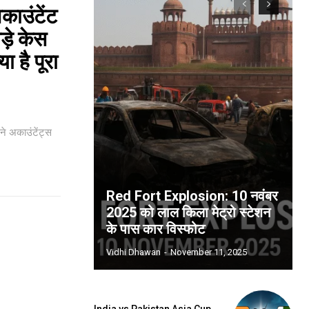
ाउंटेंट
ाड़े केस
ा है पूरा
 अकाउंटेंट्स
Red Fort Explosion: 10 नवंबर
2025 को लाल किला मेट्रो स्टेशन
के पास कार विस्फोट
Vidhi Dhawan
-
November 11, 2025