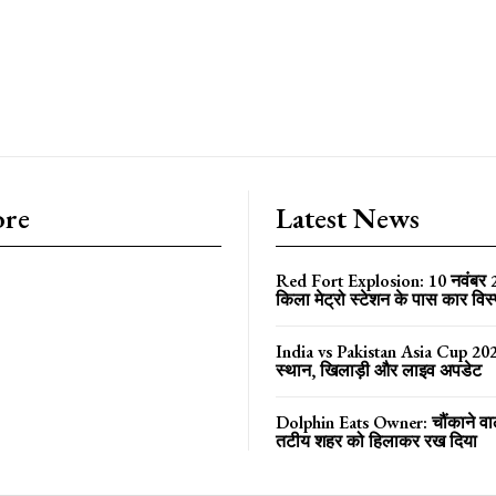
ore
Latest News
Red Fort Explosion: 10 नवंबर
किला मेट्रो स्टेशन के पास कार विस
India vs Pakistan Asia Cup 202
स्थान, खिलाड़ी और लाइव अपडेट
Dolphin Eats Owner: चौंकाने वा
तटीय शहर को हिलाकर रख दिया