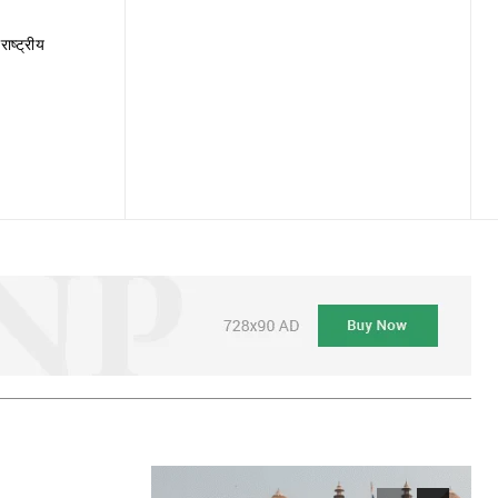
राष्ट्रीय