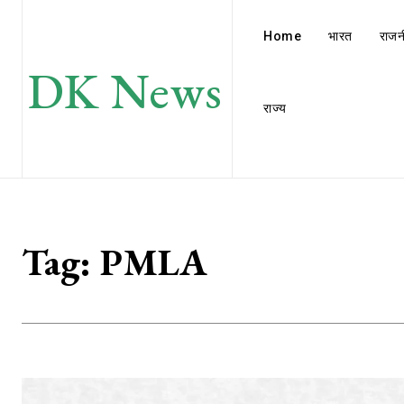
Home
भारत
राजन
DK News
राज्य
Tag:
PMLA