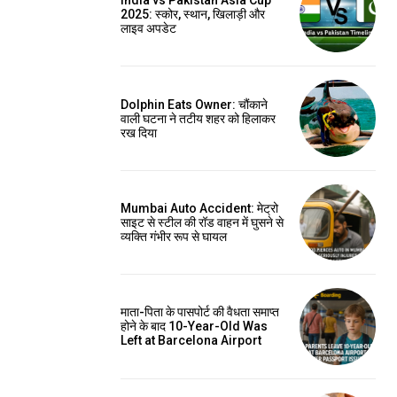
India vs Pakistan Asia Cup
2025: स्कोर, स्थान, खिलाड़ी और
लाइव अपडेट
Dolphin Eats Owner: चौंकाने
वाली घटना ने तटीय शहर को हिलाकर
रख दिया
Mumbai Auto Accident: मेट्रो
साइट से स्टील की रॉड वाहन में घुसने से
व्यक्ति गंभीर रूप से घायल
माता-पिता के पासपोर्ट की वैधता समाप्त
होने के बाद 10-Year-Old Was
Left at Barcelona Airport