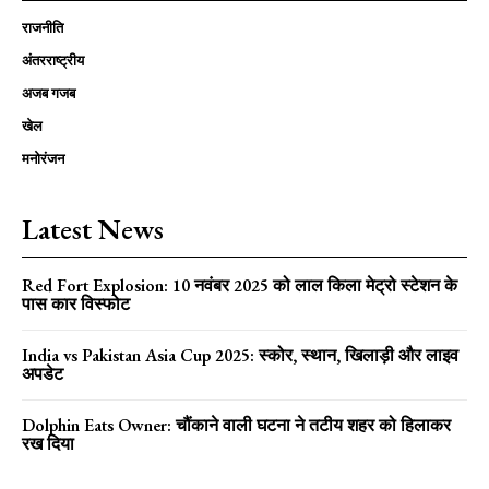
राजनीति
अंतरराष्ट्रीय
अजब गजब
खेल
मनोरंजन
Latest News
Red Fort Explosion: 10 नवंबर 2025 को लाल किला मेट्रो स्टेशन के
पास कार विस्फोट
India vs Pakistan Asia Cup 2025: स्कोर, स्थान, खिलाड़ी और लाइव
अपडेट
Dolphin Eats Owner: चौंकाने वाली घटना ने तटीय शहर को हिलाकर
रख दिया