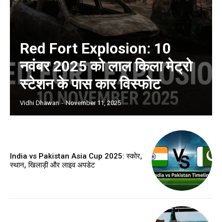
Red Fort Explosion: 10
नवंबर 2025 को लाल किला मेट्रो
स्टेशन के पास कार विस्फोट
Vidhi Dhawan
-
November 11, 2025
India vs Pakistan Asia Cup 2025: स्कोर,
स्थान, खिलाड़ी और लाइव अपडेट