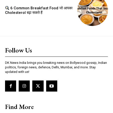
6 Common Breakfast Food जो आपका
Cholesterol बढ़ा सकते हैं
Follow Us
DK News India brings you breaking news on Bollywood gossip, Indian
politics, foreign news, defence, Delhi, Mumbai, and more. Stay
updated with us!
Find More