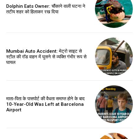
Dolphin Eats Owner: चौंकाने वाली घटना ने
तटीय शहर को हिलाकर रख दिया
Mumbai Auto Accident: मेट्रो साइट से
स्टील की रॉड वाहन में घुसने से व्यक्ति गंभीर रूप से
घायल
माता-पिता के पासपोर्ट की वैधता समाप्त होने के बाद
10-Year-Old Was Left at Barcelona
Airport