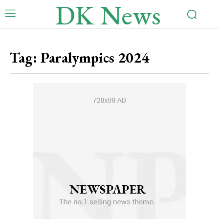
DK News
Tag:
Paralympics 2024