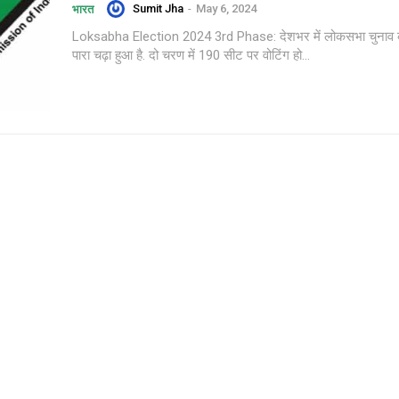
Sumit Jha
-
May 6, 2024
भारत
Loksabha Election 2024 3rd Phase: देशभर में लोकसभा चुनाव 
पारा चढ़ा हुआ है. दो चरण में 190 सीट पर वोटिंग हो...