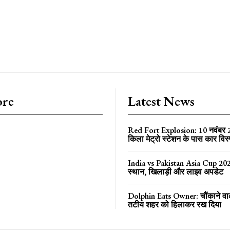
ore
Latest News
Red Fort Explosion: 10 नवंबर
किला मेट्रो स्टेशन के पास कार विस
India vs Pakistan Asia Cup 202
स्थान, खिलाड़ी और लाइव अपडेट
Dolphin Eats Owner: चौंकाने वा
तटीय शहर को हिलाकर रख दिया