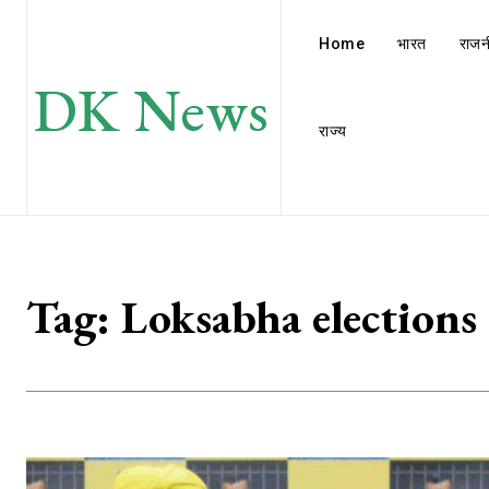
Home
भारत
राजन
DK News
राज्य
Tag:
Loksabha elections