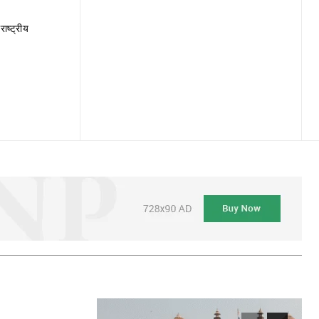
राष्ट्रीय