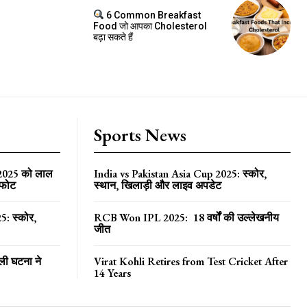
6 Common Breakfast
Food जो आपका Cholesterol
बढ़ा सकते हैं
Sports News
 2025 को लाल
India vs Pakistan Asia Cup 2025: स्कोर,
्फोट
स्थान, खिलाड़ी और लाइव अपडेट
5: स्कोर,
RCB Won IPL 2025: 18 वर्षों की उल्लेखनीय
जीत
ली घटना ने
Virat Kohli Retires from Test Cricket After
14 Years