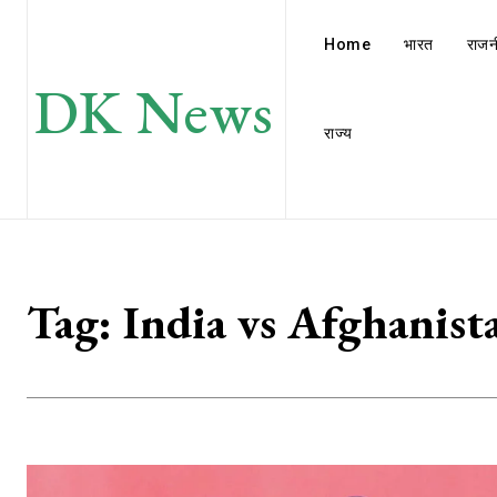
Home
भारत
राजन
DK News
राज्य
Tag:
India vs Afghanist