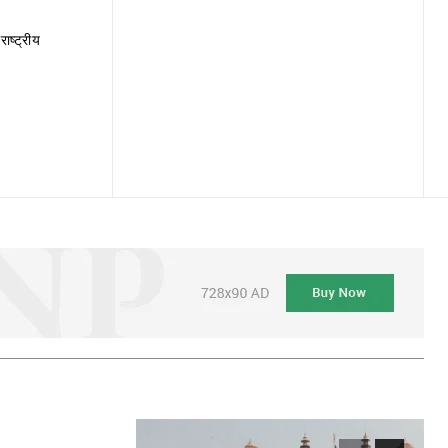
राष्ट्रीय