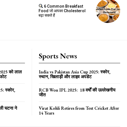
6 Common Breakfast
Food जो आपका Cholesterol
बढ़ा सकते हैं
Sports News
 2025 को लाल
India vs Pakistan Asia Cup 2025: स्कोर,
्फोट
स्थान, खिलाड़ी और लाइव अपडेट
5: स्कोर,
RCB Won IPL 2025: 18 वर्षों की उल्लेखनीय
जीत
ली घटना ने
Virat Kohli Retires from Test Cricket After
14 Years