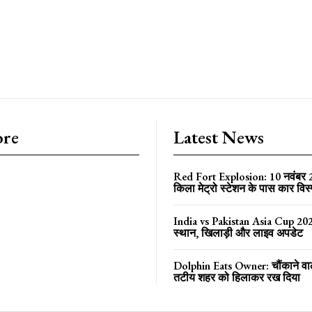
ore
Latest News
Red Fort Explosion: 10 नवंबर
किला मेट्रो स्टेशन के पास कार विस
India vs Pakistan Asia Cup 202
स्थान, खिलाड़ी और लाइव अपडेट
Dolphin Eats Owner: चौंकाने वा
तटीय शहर को हिलाकर रख दिया