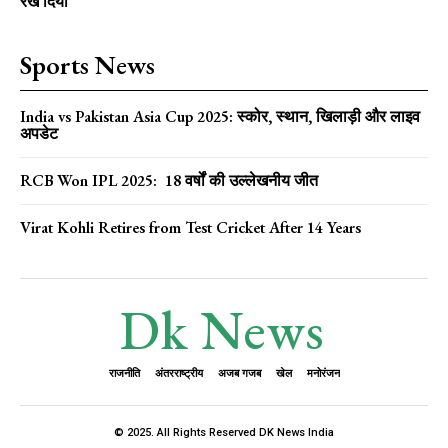
रख दिया
Sports News
India vs Pakistan Asia Cup 2025: स्कोर, स्थान, खिलाड़ी और लाइव
अपडेट
RCB Won IPL 2025: 18 वर्षों की उल्लेखनीय जीत
Virat Kohli Retires from Test Cricket After 14 Years
Dk News
राजनीति
अंतरराष्ट्रीय
अजब गजब
खेल
मनोरंजन
© 2025. All Rights Reserved DK News India