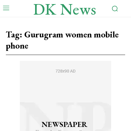
DK News
Tag:
Gurugram women mobile
phone