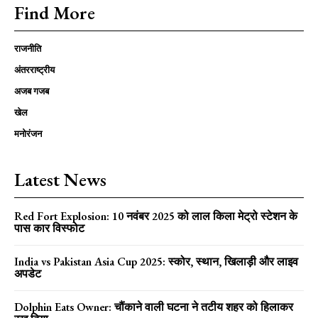
Find More
राजनीति
अंतरराष्ट्रीय
अजब गजब
खेल
मनोरंजन
Latest News
Red Fort Explosion: 10 नवंबर 2025 को लाल किला मेट्रो स्टेशन के
पास कार विस्फोट
India vs Pakistan Asia Cup 2025: स्कोर, स्थान, खिलाड़ी और लाइव
अपडेट
Dolphin Eats Owner: चौंकाने वाली घटना ने तटीय शहर को हिलाकर