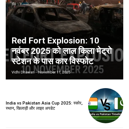
Red Fort Explosion: 10
नवंबर 2025 को लाल किला मेट्रो
स्टेशन के पास कार विस्फोट
Vidhi Dhawan
-
November 11, 2025
India vs Pakistan Asia Cup 2025: स्कोर,
स्थान, खिलाड़ी और लाइव अपडेट