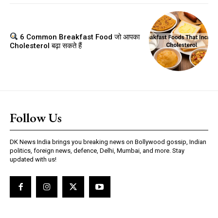
6 Common Breakfast Food जो आपका
Cholesterol बढ़ा सकते हैं
Follow Us
DK News India brings you breaking news on Bollywood gossip, Indian
politics, foreign news, defence, Delhi, Mumbai, and more. Stay
updated with us!