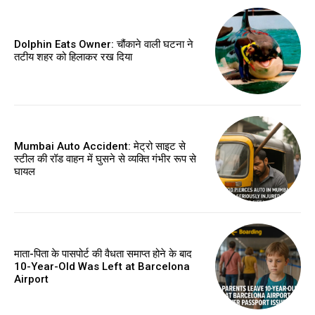
Dolphin Eats Owner: चौंकाने वाली घटना ने
तटीय शहर को हिलाकर रख दिया
Mumbai Auto Accident: मेट्रो साइट से
स्टील की रॉड वाहन में घुसने से व्यक्ति गंभीर रूप से
घायल
माता-पिता के पासपोर्ट की वैधता समाप्त होने के बाद
10-Year-Old Was Left at Barcelona
Airport