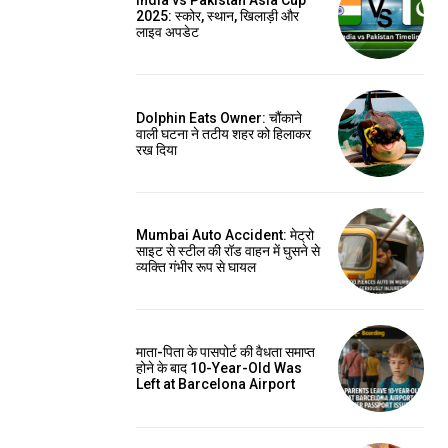
India vs Pakistan Asia Cup
2025: स्कोर, स्थान, खिलाड़ी और
लाइव अपडेट
Dolphin Eats Owner: चौंकाने
वाली घटना ने तटीय शहर को हिलाकर
रख दिया
Mumbai Auto Accident: मेट्रो
साइट से स्टील की रॉड वाहन में घुसने से
व्यक्ति गंभीर रूप से घायल
माता-पिता के पासपोर्ट की वैधता समाप्त
होने के बाद 10-Year-Old Was
Left at Barcelona Airport