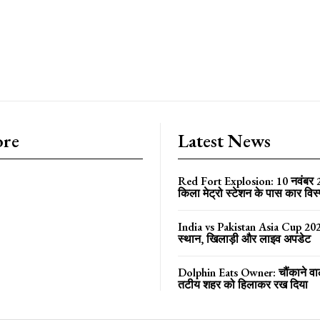
ore
Latest News
Red Fort Explosion: 10 नवंबर
किला मेट्रो स्टेशन के पास कार विस
India vs Pakistan Asia Cup 202
स्थान, खिलाड़ी और लाइव अपडेट
Dolphin Eats Owner: चौंकाने वा
तटीय शहर को हिलाकर रख दिया