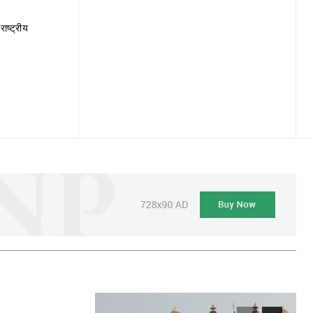
राष्ट्रीय