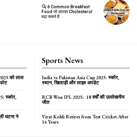
6 Common Breakfast
Food जो आपका Cholesterol
बढ़ा सकते हैं
Sports News
 2025 को लाल
India vs Pakistan Asia Cup 2025: स्कोर,
्फोट
स्थान, खिलाड़ी और लाइव अपडेट
5: स्कोर,
RCB Won IPL 2025: 18 वर्षों की उल्लेखनीय
जीत
ली घटना ने
Virat Kohli Retires from Test Cricket After
14 Years