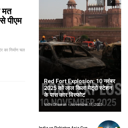
ा मत
से पीएम
िर का निर्माण चल
Red Fort Explosion: 10 नवंबर
2025 को लाल किला मेट्रो स्टेशन
के पास कार विस्फोट
Vidhi Dhawan
-
November 11, 2025