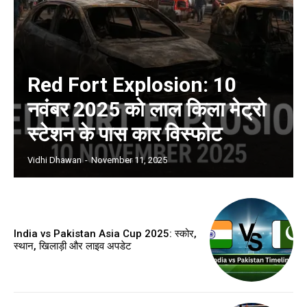
Red Fort Explosion: 10
नवंबर 2025 को लाल किला मेट्रो
स्टेशन के पास कार विस्फोट
Vidhi Dhawan
-
November 11, 2025
India vs Pakistan Asia Cup 2025: स्कोर,
स्थान, खिलाड़ी और लाइव अपडेट