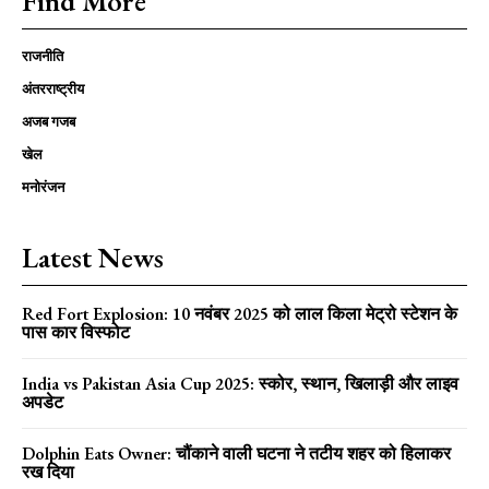
Find More
राजनीति
अंतरराष्ट्रीय
अजब गजब
खेल
मनोरंजन
Latest News
Red Fort Explosion: 10 नवंबर 2025 को लाल किला मेट्रो स्टेशन के
पास कार विस्फोट
India vs Pakistan Asia Cup 2025: स्कोर, स्थान, खिलाड़ी और लाइव
अपडेट
Dolphin Eats Owner: चौंकाने वाली घटना ने तटीय शहर को हिलाकर
रख दिया