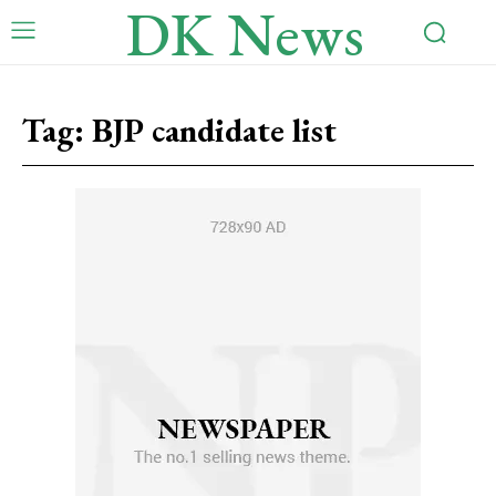
DK News
Tag:
BJP candidate list