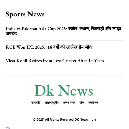
Sports News
India vs Pakistan Asia Cup 2025: स्कोर, स्थान, खिलाड़ी और लाइव
अपडेट
RCB Won IPL 2025: 18 वर्षों की उल्लेखनीय जीत
Virat Kohli Retires from Test Cricket After 14 Years
Dk News
राजनीति
अंतरराष्ट्रीय
अजब गजब
खेल
मनोरंजन
© 2025. All Rights Reserved DK News India