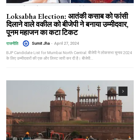
Loksabha Election: आतंकी कसाब को फांसी
दिलाने वाले वकील को बीजेपी ने बनाया उम्मीदवार,
पूनम महाजन का कटा टिकट
Sumit Jha
-
April 27, 2024
राजनीति
BJP Candidate List for Mumbai North Central: बीजेपी ने लोकसभा चुनाव 2024
के लिए उम्मीदवारों की एक और लिस्ट जारी कर दी है। बीजेपी...