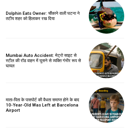
Dolphin Eats Owner: चौंकाने वाली घटना ने
तटीय शहर को हिलाकर रख दिया
Mumbai Auto Accident: मेट्रो साइट से
स्टील की रॉड वाहन में घुसने से व्यक्ति गंभीर रूप से
घायल
माता-पिता के पासपोर्ट की वैधता समाप्त होने के बाद
10-Year-Old Was Left at Barcelona
Airport