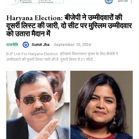
Haryana Election: बीजेपी ने उम्मीदवारों की
दूसरी लिस्ट की जारी, दो सीट पर मुस्लिम उम्मीदवार
को उतारा मैदान में
Sumit Jha
-
September 10, 2024
राजनीति
BJP List For Haryana Election: हरियाणा विधानसभा चुनाव के लिए बीजेपी ने
उम्मीदवारों की दूसरी लिस्ट जारी की है. दूसरी लिस्ट में 21 सीटों...