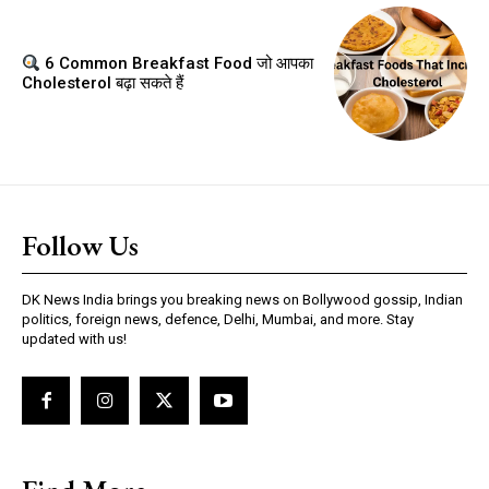
6 Common Breakfast Food जो आपका
Cholesterol बढ़ा सकते हैं
Follow Us
DK News India brings you breaking news on Bollywood gossip, Indian
politics, foreign news, defence, Delhi, Mumbai, and more. Stay
updated with us!