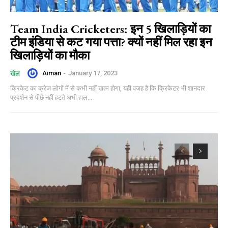
Team India Cricketers: इन 5 खिलाड़ियों का
टीम इंडिया से कट गया पत्ता? क्यों नहीं मिल रहा इन
खिलाड़ियों का मौका
Aiman
-
January 17, 2023
खेल
क्रिकेट का क्रेज लोगों में से कभी नहीं खत्म होगा, यही वजह है कि क्रिकेटर भी शानदार
प्रदर्शन से पीछे नहीं हटते अभी हाल...