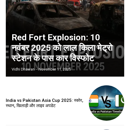
Red Fort Explosion: 10
नवंबर 2025 को लाल किला मेट्रो
स्टेशन के पास कार विस्फोट
Vidhi Dhawan
-
November 11, 2025
India vs Pakistan Asia Cup 2025: स्कोर,
स्थान, खिलाड़ी और लाइव अपडेट