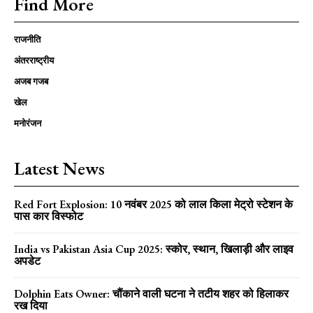
Find More
राजनीति
अंतरराष्ट्रीय
अजब गजब
खेल
मनोरंजन
Latest News
Red Fort Explosion: 10 नवंबर 2025 को लाल किला मेट्रो स्टेशन के
पास कार विस्फोट
India vs Pakistan Asia Cup 2025: स्कोर, स्थान, खिलाड़ी और लाइव
अपडेट
Dolphin Eats Owner: चौंकाने वाली घटना ने तटीय शहर को हिलाकर
रख दिया