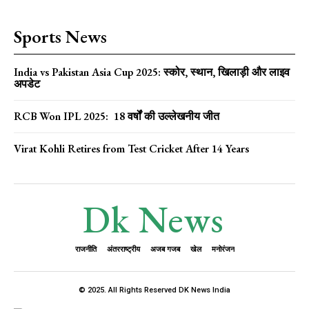
Sports News
India vs Pakistan Asia Cup 2025: स्कोर, स्थान, खिलाड़ी और लाइव
अपडेट
RCB Won IPL 2025: 18 वर्षों की उल्लेखनीय जीत
Virat Kohli Retires from Test Cricket After 14 Years
Dk News
राजनीति
अंतरराष्ट्रीय
अजब गजब
खेल
मनोरंजन
© 2025. All Rights Reserved DK News India