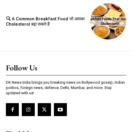
6 Common Breakfast Food जो आपका
Cholesterol बढ़ा सकते हैं
Follow Us
DK News India brings you breaking news on Bollywood gossip, Indian
politics, foreign news, defence, Delhi, Mumbai, and more. Stay
updated with us!