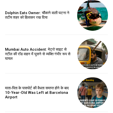
Dolphin Eats Owner: चौंकाने वाली घटना ने
तटीय शहर को हिलाकर रख दिया
Mumbai Auto Accident: मेट्रो साइट से
स्टील की रॉड वाहन में घुसने से व्यक्ति गंभीर रूप से
घायल
माता-पिता के पासपोर्ट की वैधता समाप्त होने के बाद
10-Year-Old Was Left at Barcelona
Airport