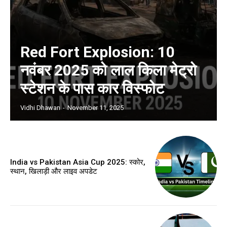
Red Fort Explosion: 10
नवंबर 2025 को लाल किला मेट्रो
स्टेशन के पास कार विस्फोट
Vidhi Dhawan
-
November 11, 2025
India vs Pakistan Asia Cup 2025: स्कोर,
स्थान, खिलाड़ी और लाइव अपडेट