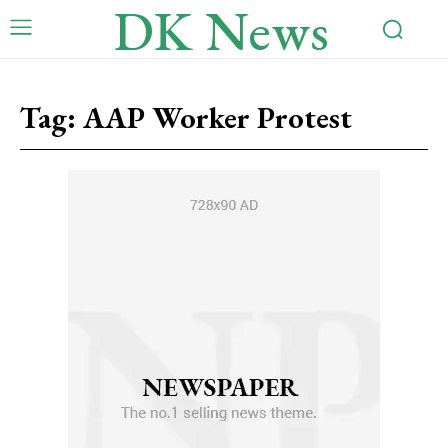
DK News
Tag:
AAP Worker Protest