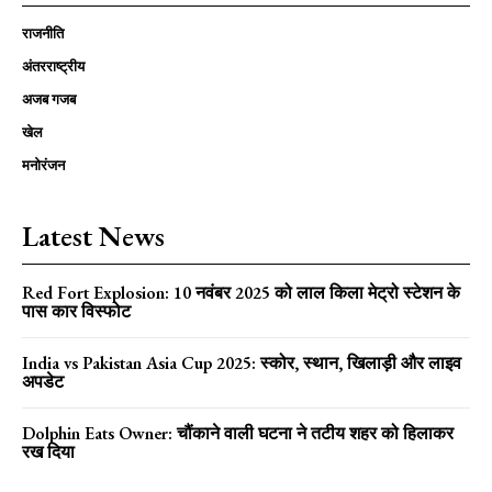
राजनीति
अंतरराष्ट्रीय
अजब गजब
खेल
मनोरंजन
Latest News
Red Fort Explosion: 10 नवंबर 2025 को लाल किला मेट्रो स्टेशन के
पास कार विस्फोट
India vs Pakistan Asia Cup 2025: स्कोर, स्थान, खिलाड़ी और लाइव
अपडेट
Dolphin Eats Owner: चौंकाने वाली घटना ने तटीय शहर को हिलाकर
रख दिया