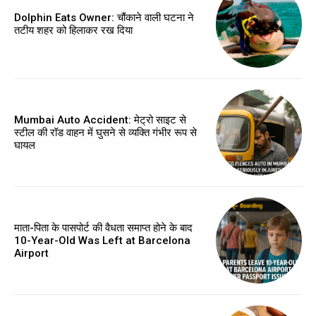
Dolphin Eats Owner: चौंकाने वाली घटना ने
तटीय शहर को हिलाकर रख दिया
Mumbai Auto Accident: मेट्रो साइट से
स्टील की रॉड वाहन में घुसने से व्यक्ति गंभीर रूप से
घायल
माता-पिता के पासपोर्ट की वैधता समाप्त होने के बाद
10-Year-Old Was Left at Barcelona
Airport