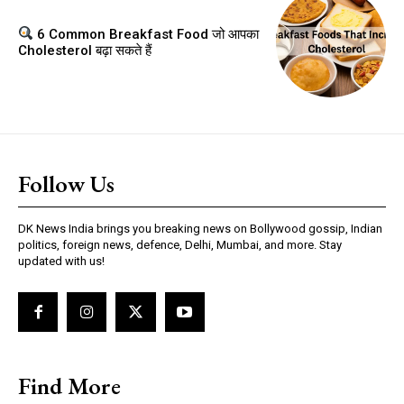
6 Common Breakfast Food जो आपका
Cholesterol बढ़ा सकते हैं
Follow Us
DK News India brings you breaking news on Bollywood gossip, Indian
politics, foreign news, defence, Delhi, Mumbai, and more. Stay
updated with us!
Find More