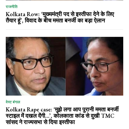
राजनीति
Kolkata Row: ‘मुख्यमंत्री पद से इस्तीफा देने के लिए
तैयार हूं’, विवाद के बीच ममता बनर्जी का बड़ा ऐलान
वेस्ट बंगाल
Kolkata Rape case: ‘मुझे लगा आप पुरानी ममता बनर्जी
स्टाइल में दखल देंगी…’, कोलकाता कांड से दुखी TMC
सांसद ने राज्यसभा से दिया इस्तीफा