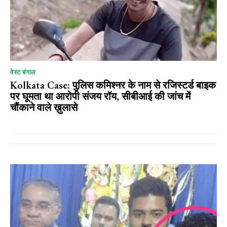
वेस्ट बंगाल
Kolkata Case: पुलिस कमिश्नर के नाम से रजिस्टर्ड बाइक
पर घूमता था आरोपी संजय रॉय, सीबीआई की जांच में
चौंकाने वाले ख़ुलासे