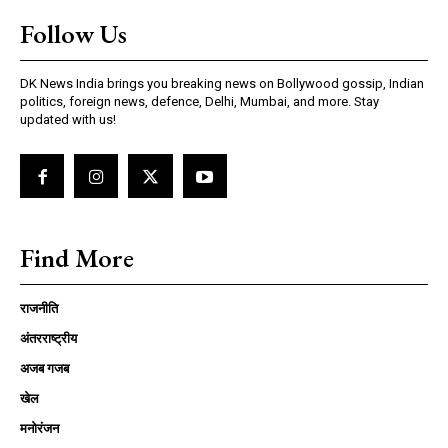
Follow Us
DK News India brings you breaking news on Bollywood gossip, Indian
politics, foreign news, defence, Delhi, Mumbai, and more. Stay
updated with us!
Find More
राजनीति
अंतरराष्ट्रीय
अजब गजब
खेल
मनोरंजन