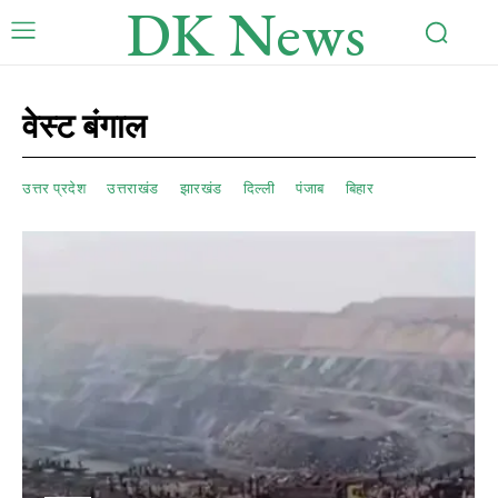
DK News
वेस्ट बंगाल
उत्तर प्रदेश
उत्तराखंड
झारखंड
दिल्ली
पंजाब
बिहार