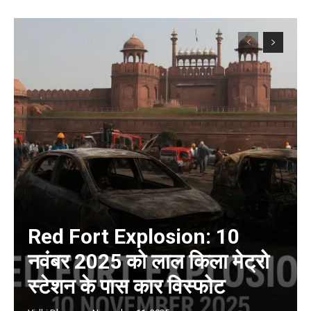
Red Fort Explosion: 10
नवंबर 2025 को लाल किला मेट्रो
स्टेशन के पास कार विस्फोट