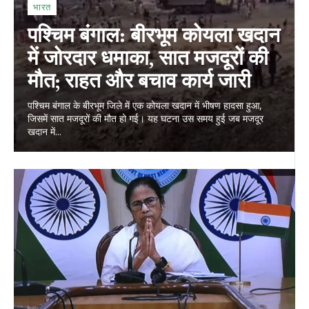
भारत
पश्चिम बंगाल: बीरभूम कोयला खदान
में जोरदार धमाका, सात मजदूरों की
मौत; राहत और बचाव कार्य जारी
पश्चिम बंगाल के बीरभूम जिले में एक कोयला खदान में भीषण हादसा हुआ,
जिसमें सात मजदूरों की मौत हो गई। यह घटना उस समय हुई जब मजदूर
खदान में...