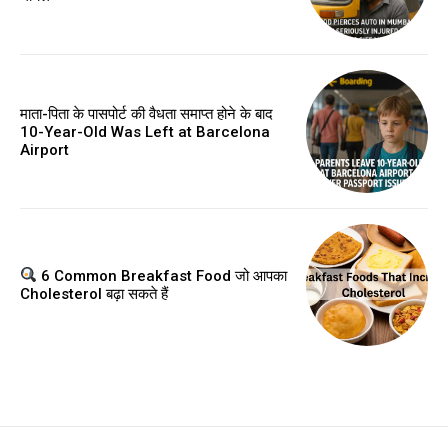
माता-पिता के पासपोर्ट की वैधता समाप्त होने के बाद
10-Year-Old Was Left at Barcelona
Airport
6 Common Breakfast Food जो आपका
Cholesterol बढ़ा सकते हैं