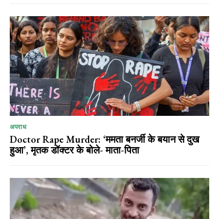
अपराध
Doctor Rape Murder: ‘ममता बनर्जी के बयान से दुख
हुआ’, मृतक डॉक्टर के बोले- माता-पिता