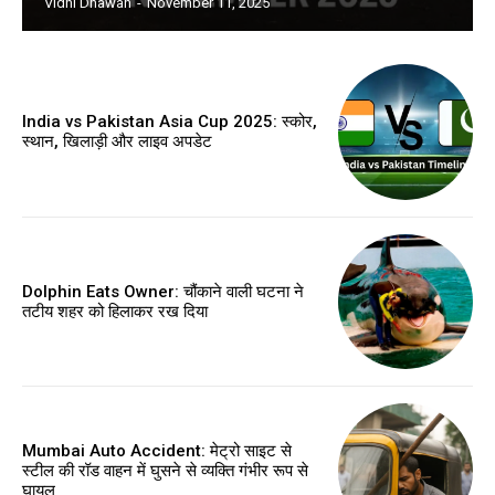
Vidhi Dhawan
-
November 11, 2025
India vs Pakistan Asia Cup 2025: स्कोर,
स्थान, खिलाड़ी और लाइव अपडेट
Dolphin Eats Owner: चौंकाने वाली घटना ने
तटीय शहर को हिलाकर रख दिया
Mumbai Auto Accident: मेट्रो साइट से
स्टील की रॉड वाहन में घुसने से व्यक्ति गंभीर रूप से
घायल