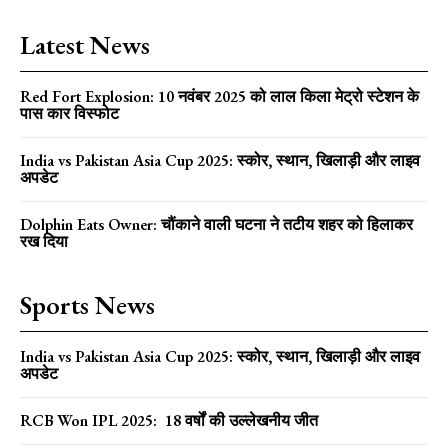
Latest News
Red Fort Explosion: 10 नवंबर 2025 को लाल किला मेट्रो स्टेशन के
पास कार विस्फोट
India vs Pakistan Asia Cup 2025: स्कोर, स्थान, खिलाड़ी और लाइव
अपडेट
Dolphin Eats Owner: चौंकाने वाली घटना ने तटीय शहर को हिलाकर
रख दिया
Sports News
India vs Pakistan Asia Cup 2025: स्कोर, स्थान, खिलाड़ी और लाइव
अपडेट
RCB Won IPL 2025: 18 वर्षों की उल्लेखनीय जीत