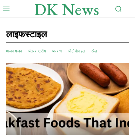
DK News
लाइफस्टाइल
अजब गजब
अंतरराष्ट्रीय
अपराध
ऑटोमोबाइल
खेल