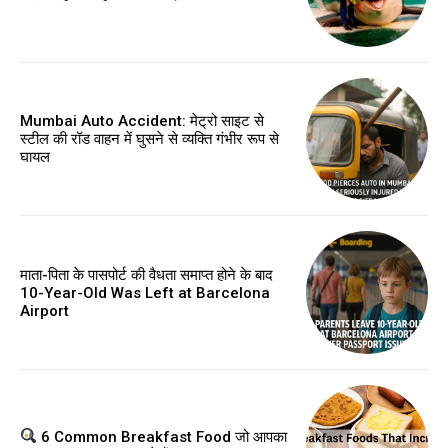
Mumbai Auto Accident: मेट्रो साइट से
स्टील की रॉड वाहन में घुसने से व्यक्ति गंभीर रूप से
घायल
माता-पिता के पासपोर्ट की वैधता समाप्त होने के बाद
10-Year-Old Was Left at Barcelona
Airport
6 Common Breakfast Food जो आपका