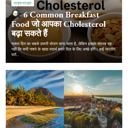
लाइफस्टाइल
6 Common Breakfast
Food जो आपका Cholesterol
बढ़ा सकते हैं
नाश्ता दिन का सबसे ज़रूरी भोजन माना जाता है, लेकिन इसका मतलब यह
नहीं कि सभी नाश्ते के खाद्य पदार्थ हमारे दिल के लिए अच्छे होंगे। कई भारतीय
घरों...