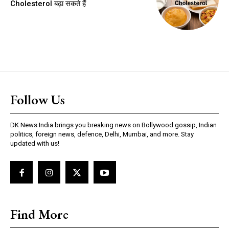
Cholesterol बढ़ा सकते हैं
Follow Us
DK News India brings you breaking news on Bollywood gossip, Indian
politics, foreign news, defence, Delhi, Mumbai, and more. Stay
updated with us!
Find More