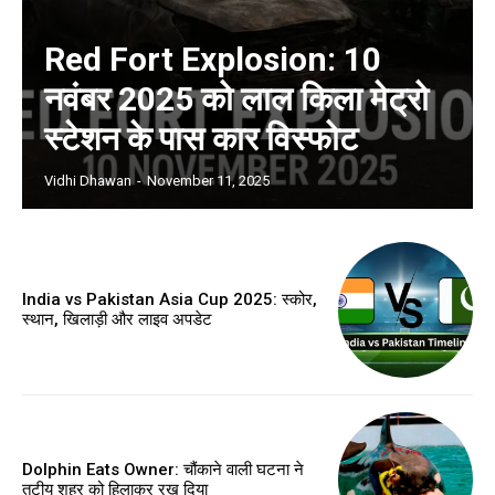
Red Fort Explosion: 10
नवंबर 2025 को लाल किला मेट्रो
स्टेशन के पास कार विस्फोट
Vidhi Dhawan
-
November 11, 2025
India vs Pakistan Asia Cup 2025: स्कोर,
स्थान, खिलाड़ी और लाइव अपडेट
Dolphin Eats Owner: चौंकाने वाली घटना ने
तटीय शहर को हिलाकर रख दिया