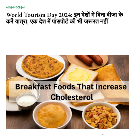
लाइफस्टाइल
World Tourism Day 2024: इन देशों में बिना वीजा के
करें यात्रा, एक देश में पासपोर्ट की भी जरूरत नहीं