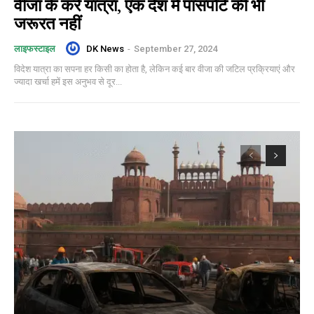
वीजा के करें यात्रा, एक देश में पासपोर्ट की भी
जरूरत नहीं
DK News
-
September 27, 2024
लाइफस्टाइल
विदेश यात्रा का सपना हर किसी का होता है, लेकिन कई बार वीजा की जटिल प्रक्रियाएं और
ज्यादा खर्चा हमें इस अनुभव से दूर...