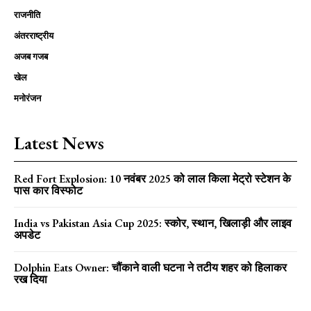
राजनीति
अंतरराष्ट्रीय
अजब गजब
खेल
मनोरंजन
Latest News
Red Fort Explosion: 10 नवंबर 2025 को लाल किला मेट्रो स्टेशन के
पास कार विस्फोट
India vs Pakistan Asia Cup 2025: स्कोर, स्थान, खिलाड़ी और लाइव
अपडेट
Dolphin Eats Owner: चौंकाने वाली घटना ने तटीय शहर को हिलाकर
रख दिया