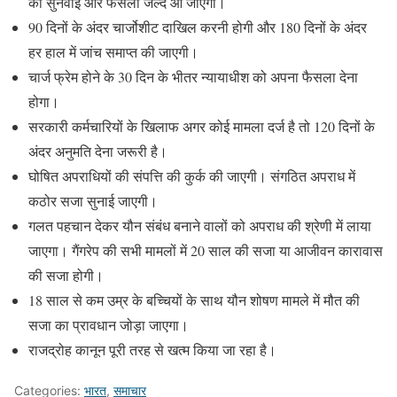
की सुनवाई और फैसला जल्द आ जाएगा।
90 दिनों के अंदर चार्जोशीट दाखिल करनी होगी और 180 दिनों के अंदर
हर हाल में जांच समाप्त की जाएगी।
चार्ज फ्रेम होने के 30 दिन के भीतर न्यायाधीश को अपना फैसला देना
होगा।
सरकारी कर्मचारियों के खिलाफ अगर कोई मामला दर्ज है तो 120 दिनों के
अंदर अनुमति देना जरूरी है।
घोषित अपराधियों की संपत्ति की कुर्क की जाएगी। संगठित अपराध में
कठोर सजा सुनाई जाएगी।
गलत पहचान देकर यौन संबंध बनाने वालों को अपराध की श्रेणी में लाया
जाएगा। गैंगरेप की सभी मामलों में 20 साल की सजा या आजीवन कारावास
की सजा होगी।
18 साल से कम उम्र के बच्चियों के साथ यौन शोषण मामले में मौत की
सजा का प्रावधान जोड़ा जाएगा।
राजद्रोह कानून पूरी तरह से खत्म किया जा रहा है।
Categories:
भारत
,
समाचार