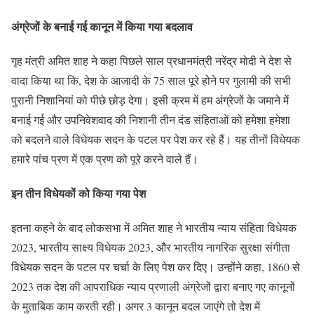
अंग्रेजों के बनाई गई कानून में किया गया बदलाव
गृह मंत्री अमित शाह ने कहा पिछले साल प्रधानमंत्री नरेंद्र मोदी ने देश से
वादा किया था कि, देश के आजादी के 75 साल पूरे होने पर गुलामी की सभी
पुरानी निशानियां को पीछे छोड़ देगा। इसी क्रम में हम अंग्रेजों के जमाने में
बनाई गई और उपनिवेशवाद की निशानी तीन दंड संहिताओं को हमेशा हमेशा
को बदलने वाले विधेयक सदन के पटल पर पेश कर रहे हैं। यह तीनों विधेयक
हमारे पांच प्रण में एक प्रण को पूरे करने वाले हैं।
इन तीन विधेयकों को किया गया पेश
इतना कहने के बाद लोकसभा में अमित शाह ने भारतीय न्याय संहिता विधेयक
2023, भारतीय साक्ष्य विधेयक 2023, और भारतीय नागरिक सुरक्षा संगीता
विधेयक सदन के पटल पर चर्चा के लिए पेश कर दिए। उन्होंने कहा, 1860 से
2023 तक देश की आपराधिक न्याय प्रणाली अंग्रेजों द्वारा बनाए गए कानूनों
के मुताबिक काम करती रही। अगर 3 कानून बदल जाएंगे तो देश में