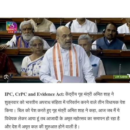
IPC, CrPC and Evidence Act:
केंद्रीय गृह मंत्री अमित शाह ने
शुक्रवार को भारतीय अपराध संहिता में परिवर्तन करने वाले तीन विधायक पेश
किया। बिल को पेश करते हुए गृह मंत्री अमित शाह ने कहा, आज जब मैं ये
विधेयक लेकर आया हूं तब आजादी के अमृत महोत्सव का समापन हो रहा है
और देश में अमृत कल की शुरुआत होने वाली है।