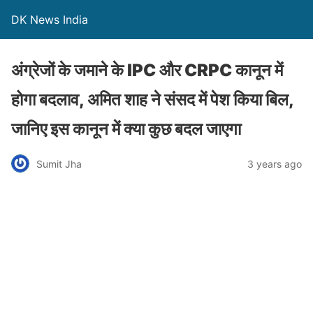
DK News India
अंग्रेजों के जमाने के IPC और CRPC कानून में
होगा बदलाव, अमित शाह ने संसद में पेश किया बिल,
जानिए इस कानून में क्या कुछ बदल जाएगा
Sumit Jha
3 years ago