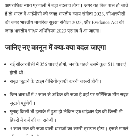
आपराधिक न्याय प्रणाली में बड़ा बदलाव होगा। अगर यह बिल पास हो जाते
हैं तो भारत में आईपीसी की जगह भारतीय न्याय संगीता 2023, सीआरपीसी
की जगह भारतीय नागरिक सुरक्षा संगीता 2023, और Evidence Act की
जगह भारतीय साक्ष्य अधिनियम 2023 प्रभाव में आ जाएगा।
जानिए नए कानून में क्या-क्या बदल जाएगा
नई सीआरपीसी में 356 धाराएं होंगी, जबकि पहले उसमें कुल 511 धाराएं
होती थी।
सबूत जूटाने के टाइम वीडियोग्राफी करनी जरूरी होगी।
जिन धाराओं में 7 साल से अधिक की सजा है वहां पर फॉरेंसिक टीम सबूत
जुटाने पहुंचेगी।
गुनाह किसी भी इलाके में हुआ हो लेकिन एफआईआर देश की किसी भी
हिस्से में दर्ज की जा सकेगी।
3 साल तक की सजा वाली धाराओं का समरी ट्रायल होगा। इससे मामले