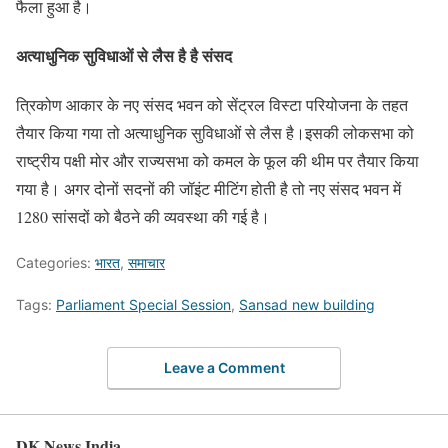
फैला हुआ है।
अत्याधुनिक सुविधाओं से लैस है है संसद
त्रिकोण आकार के नए संसद भवन को सेंट्रल विस्टा परियोजना के तहत
तैयार किया गया तो अत्याधुनिक सुविधाओं से लैस है।इसकी लोकसभा को
राष्ट्रीय पक्षी मोर और राज्यसभा को कमल के फूल की थीम पर तैयार किया
गया है। अगर दोनों सदनों की जॉइंट मीटिंग होती है तो नए संसद भवन में
1280 सांसदों को बैठने की व्यवस्था की गई है।
Categories:
भारत
,
समाचार
Tags:
Parliament Special Session
,
Sansad new building
Leave a Comment
DK News India