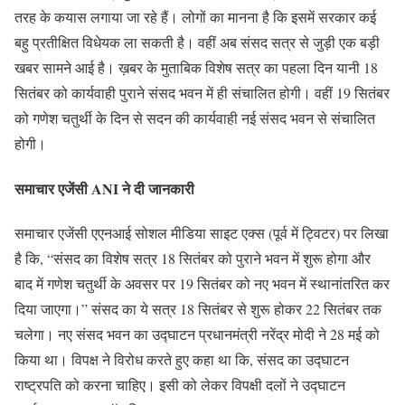
तरह के कयास लगाया जा रहे हैं। लोगों का मानना है कि इसमें सरकार कई
बहु प्रतीक्षित विधेयक ला सकती है। वहीं अब संसद सत्र से जुड़ी एक बड़ी
खबर सामने आई है। ख़बर के मुताबिक विशेष सत्र का पहला दिन यानी 18
सितंबर को कार्यवाही पुराने संसद भवन में ही संचालित होगी। वहीं 19 सितंबर
को गणेश चतुर्थी के दिन से सदन की कार्यवाही नई संसद भवन से संचालित
होगी।
समाचार एजेंसी ANI ने दी जानकारी
समाचार एजेंसी एएनआई सोशल मीडिया साइट एक्स (पूर्व में ट्विटर) पर लिखा
है कि, “संसद का विशेष सत्र 18 सितंबर को पुराने भवन में शुरू होगा और
बाद में गणेश चतुर्थी के अवसर पर 19 सितंबर को नए भवन में स्थानांतरित कर
दिया जाएगा।” संसद का ये सत्र 18 सितंबर से शुरू होकर 22 सितंबर तक
चलेगा। नए संसद भवन का उद्घाटन प्रधानमंत्री नरेंद्र मोदी ने 28 मई को
किया था। विपक्ष ने विरोध करते हुए कहा था कि, संसद का उद्घाटन
राष्ट्रपति को करना चाहिए। इसी को लेकर विपक्षी दलों ने उद्घाटन