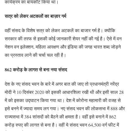
कार्यक्रम का बायकॉट किया था।
सत्र को लेकर अटकलों का बाज़ार गर्म
वहीं संसद के विशेष सत्र को लेकर अटकलें का बाजार गर्म है। क्योंकि
सरकार की तरफ से इसकी कोई जानकारी शेयर नहीं की गई है। ऐसे में वन
नेशन वन इलेक्शन, महिला आरक्षण और इंडिया की जगह भारत शब्द जोड़ने
का प्रस्ताव लाने की चर्चा चल रही है।
862 करोड़ के लागत से बना नया संसद
देश के नए संसद भवन के बारे में अगर बात की जाए तो प्रधानमंत्री नरेंद्र
मोदी ने 10 दिसंबर 2020 को इसकी आधारशिला रखी थी और इसी साल 28
में को इसका उद्घाटन किया गया था। देश में कोरोना महामारी की वजह से
इसे बनने में ज्यादा समय लग गया। नए संसद भवन की लोकसभा में 888 और
राज्यसभा में 384 सांसदों को बैठने की क्षमता है। वहीं इसे बनाने में 862
करोड़ रुपए की लागत से बना है। वहीं ये संसद भवन 64,500 वर्ग फीट में