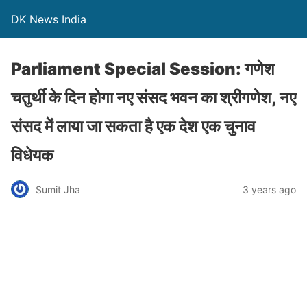
DK News India
Parliament Special Session: गणेश
चतुर्थी के दिन होगा नए संसद भवन का श्रीगणेश, नए
संसद में लाया जा सकता है एक देश एक चुनाव
विधेयक
Sumit Jha
3 years ago