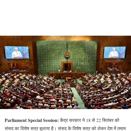
Parliament Special Session:
केंद्र सरकार ने 18 से 22 सितंबर को
संसद का विशेष सत्र बुलाया है। संसद के विशेष सत्र को लेकर देश में तमाम