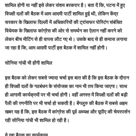
शामिल होगी या नहीं इसे लेकर संशय बरकरार है। बता दें कि, पटना में हुए
विपक्षी दलों की बैठक में आम आदमी पार्टी शामिल हुई थी, लेकिन केंद्र
सरकार के खिलाफ दिल्ली में अधिकारियों की ट्रांसफर पोस्टिंग संबंधित
विधेयक के खिलाफ कांग्रेस की ओर से समर्थन का ऐलान नहीं करने को
लेकर बीच मीटिंग से ही वापस लौट गए थे। उसके बाद से ही कयास लगाया
जा रहा है कि, आम आदमी पार्टी इस बैठक में शामिल नहीं होगी।
सोनिया गांधी भी होंगी शामिल
इस बैठक को लेकर सबसे ज्यादा चर्चा इस बात की है कि इस बैठक के दौरान
ही विपक्षी दलों के गठबंधन के संयोजक का नाम भी तय किया जाएगा। साथ
ही आगामी कार्यक्रमों पर भी चर्चा होगी। वहीं अगस्त में विपक्षी दलों की बड़ी
रैली की रणनीति पर भी चर्चा हो सकती है। बेंगलुरु की बैठक में सबसे अहम
खबर यह है कि, इस बैठक में कांग्रेस की पूर्व अध्यक्ष और यूपीए की चेयरपर्सन
रही सोनिया गांधी भी शामिल हो रही है।
ये रहा बैठक का कार्यक्रम