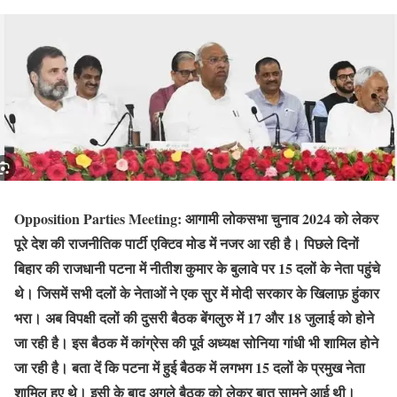
Opposition Parties Meeting:
आगामी लोकसभा चुनाव 2024 को लेकर
पूरे देश की राजनीतिक पार्टी एक्टिव मोड में नजर आ रही है। पिछले दिनों
बिहार की राजधानी पटना में नीतीश कुमार के बुलावे पर 15 दलों के नेता पहुंचे
थे। जिसमें सभी दलों के नेताओं ने एक सुर में मोदी सरकार के खिलाफ़ हुंकार
भरा। अब विपक्षी दलों की दुसरी बैठक बेंगलुरु में 17 और 18 जुलाई को होने
जा रही है। इस बैठक में कांग्रेस की पूर्व अध्यक्ष सोनिया गांधी भी शामिल होने
जा रही है। बता दें कि पटना में हुई बैठक में लगभग 15 दलों के प्रमुख नेता
शामिल हुए थे। इसी के बाद अगले बैठक को लेकर बात सामने आई थी।