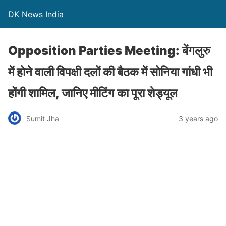
DK News India
Opposition Parties Meeting: बेंगलुरु
में होने वाली विपक्षी दलों की बैठक में सोनिया गांधी भी
होंगी शामिल, जानिए मीटिंग का पूरा शेड्यूल
Sumit Jha
3 years ago