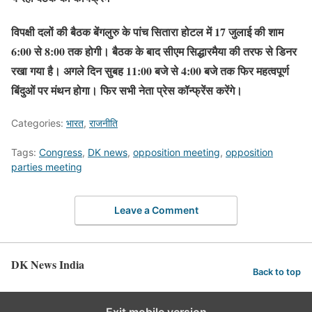
विपक्षी दलों की बैठक बेंगलुरु के पांच सितारा होटल में 17 जुलाई की शाम
6:00 से 8:00 तक होगी। बैठक के बाद सीएम सिद्धारमैया की तरफ से डिनर
रखा गया है। अगले दिन सुबह 11:00 बजे से 4:00 बजे तक फिर महत्वपूर्ण
बिंदुओं पर मंथन होगा। फिर सभी नेता प्रेस कॉन्फ्रेंस करेंगे।
Categories:
भारत
,
राजनीति
Tags:
Congress
,
DK news
,
opposition meeting
,
opposition
parties meeting
Leave a Comment
DK News India
Back to top