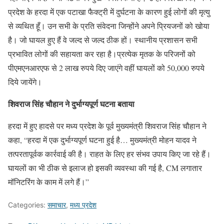
प्रदेश के हरदा में एक पटाखा फैक्ट्री में दुर्घटना के कारण हुई लोगों की मृत्यु
से व्यथित हूँ। उन सभी के प्रति संवेदना जिन्होंने अपने प्रियजनों को खोया
है। जो घायल हुए हैं वे जल्द से जल्द ठीक हों। स्थानीय प्रशासन सभी
प्रभावित लोगों की सहायता कर रहा है।प्रत्येक मृतक के परिजनों को
पीएमएनआरएफ से 2 लाख रुपये दिए जाएंगे वहीं घायलों को 50,000 रुपये
दिये जायेंगे।
शिवराज सिंह चौहान ने दुर्भाग्यपूर्ण घटना बताया
हरदा में हुए हादसे पर मध्य प्रदेश के पूर्व मुख्यमंत्री शिवराज सिंह चौहान ने
कहा, “हरदा में एक दुर्भाग्यपूर्ण घटना हुई है… मुख्यमंत्री मोहन यादव ने
तत्परतापूर्वक कार्रवाई की है। राहत के लिए हर संभव उपाय किए जा रहे हैं।
घायलों का भी ठीक से इलाज हो इसकी व्यवस्था की गई है, CM लगातार
मॉनिटरिंग के काम में लगे हैं।”
Categories:
समाचार
,
मध्य प्रदेश