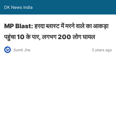
DK News India
MP Blast: हरदा ब्लास्ट में मरने वाले का आकड़ा
पहुंचा 10 के पार, लगभग 200 लोग घायल
Sumit Jha
3 years ago