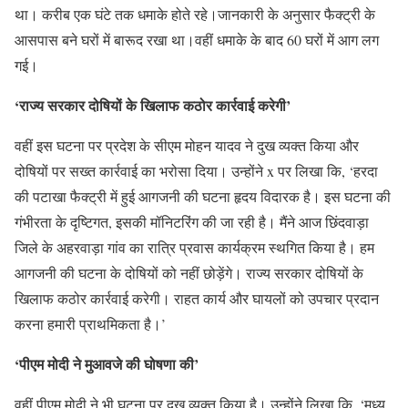
था। करीब एक घंटे तक धमाके होते रहे।जानकारी के अनुसार फैक्ट्री के
आसपास बने घरों में बारूद रखा था।वहीं धमाके के बाद 60 घरों में आग लग
गई।
‘राज्य सरकार दोषियों के खिलाफ कठोर कार्रवाई करेगी’
वहीं इस घटना पर प्रदेश के सीएम मोहन यादव ने दुख व्यक्त किया और
दोषियों पर सख्त कार्रवाई का भरोसा दिया। उन्होंने x पर लिखा कि, ‘हरदा
की पटाखा फैक्ट्री में हुई आगजनी की घटना हृदय विदारक है। इस घटना की
गंभीरता के दृष्टिगत, इसकी मॉनिटरिंग की जा रही है। मैंने आज छिंदवाड़ा
जिले के अहरवाड़ा गांव का रात्रि प्रवास कार्यक्रम स्थगित किया है। हम
आगजनी की घटना के दोषियों को नहीं छोड़ेंगे। राज्य सरकार दोषियों के
खिलाफ कठोर कार्रवाई करेगी। राहत कार्य और घायलों को उपचार प्रदान
करना हमारी प्राथमिकता है।’
‘पीएम मोदी ने मुआवजे की घोषणा की’
वहीं पीएम मोदी ने भी घटना पर दुख व्यक्त किया है। उन्होंने लिखा कि, ‘मध्य