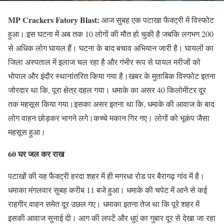
MP Crackers Fatory Blast:
आज सुबह एक पटाखा फैक्ट्री में विस्फोट
हुआ। इस घटना में अब तक 10 लोगों की मौत हो चुकी है जबकि लगभग 200
से अधिक लोग घायल हैं। घटना के बाद बचाव अभियान जारी है। घायलों का
जिला अस्पताल में इलाज चल रहा है और गंभीर रूप से घायल मरीजों को
भोपाल और इंदौर स्थानांतरित किया गया है।खबर के मुताबिक विस्फोट इतना
जोरदार था कि, पूरा क्षेत्र दहल गया। धमाके का असर 40 किलोमीटर दूर
तक महसूस किया गया।इसका असर इतना था कि, धमाके की आवाज के बाद
लोग वाहन छोड़कर भागने लगे।कच्चे मकान गिर गए। लोगों को भूकंप जैसा
महसूस हुआ।
60 घर जल कर राख
पटाखों की यह फैक्ट्री हरदा शहर में ही मगरधा रोड पर बैरागढ़ गांव में है।
धमाका मंगलवार सुबह करीब 11 बजे हुआ। धमाके की चपेट में आने से कई
राहगीर वाहन समेत दूर उछल गए। धमाका इतना तेज था कि पूरे शहर में
इसकी आवाज सुनाई दी। आग की लपटें और धुएं का गुबार दूर से देखा जा रहा